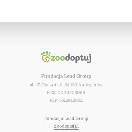
Fundacja Lead Group
ul. 27 Stycznia 9, 34-120 Andrychów
KRS: 0000808099
NIP: 5512642052
Fundacja Lead Group
Zoodoptuj.pl