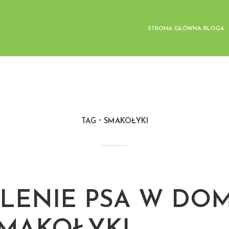
STRONA GŁÓWNA BLOGA
TAG
SMAKOŁYKI
LENIE PSA W DOM