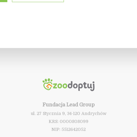
Fundacja Lead Group
ul. 27 Stycznia 9, 34-120 Andrychów
KRS: 0000808099
NIP: 5512642052