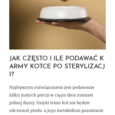
JAK CZĘSTO I ILE PODAWAĆ K
ARMY KOTCE PO STERYLIZACJ
I?
Najlepszym rozwiązaniem jest podawanie
kilku małych porcji w ciągu dnia zamiast
jednej dużej. Dzięki temu kot nie będzie
odczuwał głodu, a jego metabolizm pozostanie