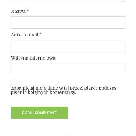
Nazwa
*
Adres e-mail
*
Witryna internetowa
Zapamiętaj moje dane w tej przeglądarce podczas
pisania kolejnych komentarzy.