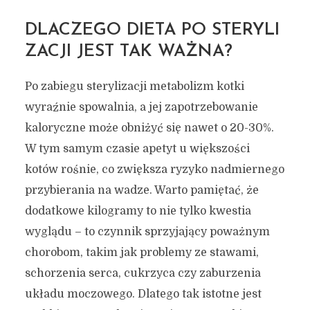
DLACZEGO DIETA PO STERYLI
ZACJI JEST TAK WAŻNA?
Po zabiegu sterylizacji metabolizm kotki
wyraźnie spowalnia, a jej zapotrzebowanie
kaloryczne może obniżyć się nawet o 20-30%.
W tym samym czasie apetyt u większości
kotów rośnie, co zwiększa ryzyko nadmiernego
przybierania na wadze. Warto pamiętać, że
dodatkowe kilogramy to nie tylko kwestia
wyglądu – to czynnik sprzyjający poważnym
chorobom, takim jak problemy ze stawami,
schorzenia serca, cukrzyca czy zaburzenia
układu moczowego. Dlatego tak istotne jest