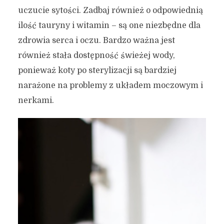
uczucie sytości. Zadbaj również o odpowiednią
ilość tauryny i witamin – są one niezbędne dla
zdrowia serca i oczu. Bardzo ważna jest
również stała dostępność świeżej wody,
ponieważ koty po sterylizacji są bardziej
narażone na problemy z układem moczowym i
nerkami.