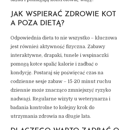
JAK WSPIERAĆ ZDROWIE KOT
A POZA DIETĄ?
Odpowiednia dieta to nie wszystko – kluczowa
jest również aktywność fizyczna. Zabawy
interaktywne, drapaki, tunele i wspinaczki
pomogą kotce spalić kalorie i zadbać o
kondycję. Postaraj się poświęcać czas na
codzienne sesje zabaw – 15-20 minut ruchu
dziennie może znacząco zmniejszyć ryzyko
nadwagi. Regularne wizyty u weterynarza i
badania kontrolne to kolejny krok do
utrzymania zdrowia na długie lata.