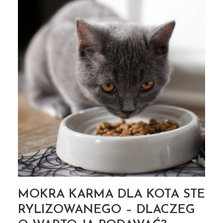
MOKRA KARMA DLA KOTA STE
RYLIZOWANEGO – DLACZEG