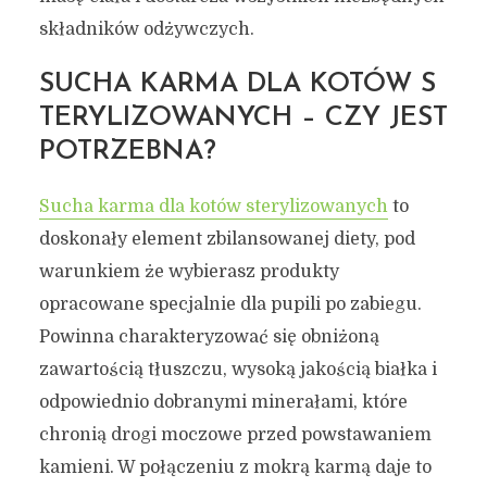
składników odżywczych.
SUCHA KARMA DLA KOTÓW S
TERYLIZOWANYCH – CZY JEST
POTRZEBNA?
Sucha karma dla kotów sterylizowanych
to
doskonały element zbilansowanej diety, pod
warunkiem że wybierasz produkty
opracowane specjalnie dla pupili po zabiegu.
Powinna charakteryzować się obniżoną
zawartością tłuszczu, wysoką jakością białka i
odpowiednio dobranymi minerałami, które
chronią drogi moczowe przed powstawaniem
kamieni. W połączeniu z mokrą karmą daje to