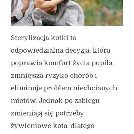
Sterylizacja kotki to
odpowiedzialna decyzja, która
poprawia komfort życia pupila,
zmniejsza ryzyko chorób i
eliminuje problem niechcianych
miotów. Jednak po zabiegu
zmieniają się potrzeby
żywieniowe kota, dlatego