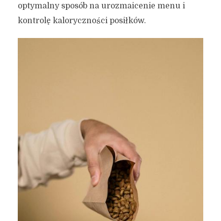
optymalny sposób na urozmaicenie menu i
kontrolę kaloryczności posiłków.