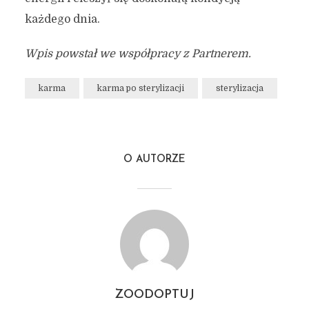
każdego dnia.
Wpis powstał we współpracy z Partnerem.
karma
karma po sterylizacji
sterylizacja
O AUTORZE
ZOODOPTUJ