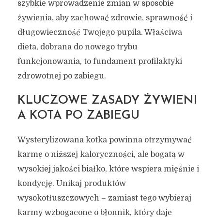
szybkie wprowadzenie zmian w sposobie
żywienia, aby zachować zdrowie, sprawność i
długowieczność Twojego pupila. Właściwa
dieta, dobrana do nowego trybu
funkcjonowania, to fundament profilaktyki
zdrowotnej po zabiegu.
KLUCZOWE ZASADY ŻYWIENI
A KOTA PO ZABIEGU
Wysterylizowana kotka powinna otrzymywać
karmę o niższej kaloryczności, ale bogatą w
wysokiej jakości białko, które wspiera mięśnie i
kondycję. Unikaj produktów
wysokotłuszczowych – zamiast tego wybieraj
karmy wzbogacone o błonnik, który daje