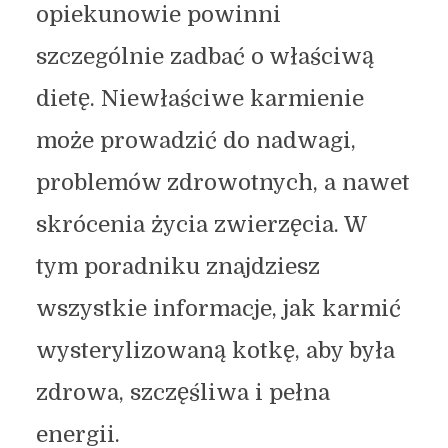
opiekunowie powinni
szczególnie zadbać o właściwą
dietę. Niewłaściwe karmienie
może prowadzić do nadwagi,
problemów zdrowotnych, a nawet
skrócenia życia zwierzęcia. W
tym poradniku znajdziesz
wszystkie informacje, jak karmić
wysterylizowaną kotkę, aby była
zdrowa, szczęśliwa i pełna
energii.