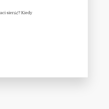
aci sierść? Kiedy