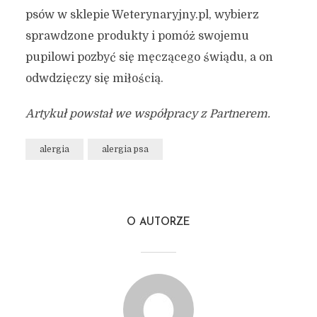
psów w sklepie Weterynaryjny.pl, wybierz
sprawdzone produkty i pomóż swojemu
pupilowi pozbyć się męczącego świądu, a on
odwdzięczy się miłością.
Artykuł powstał we współpracy z Partnerem.
alergia
alergia psa
O AUTORZE