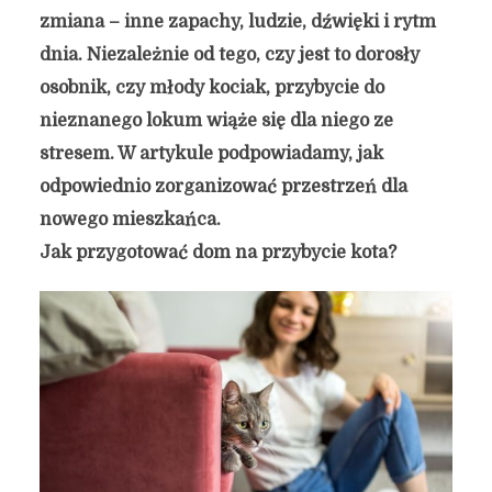
zmiana – inne zapachy, ludzie, dźwięki i rytm
dnia. Niezależnie od tego, czy jest to dorosły
osobnik, czy młody kociak, przybycie do
nieznanego lokum wiąże się dla niego ze
stresem. W artykule podpowiadamy, jak
odpowiednio zorganizować przestrzeń dla
nowego mieszkańca.
Jak przygotować dom na przybycie kota?