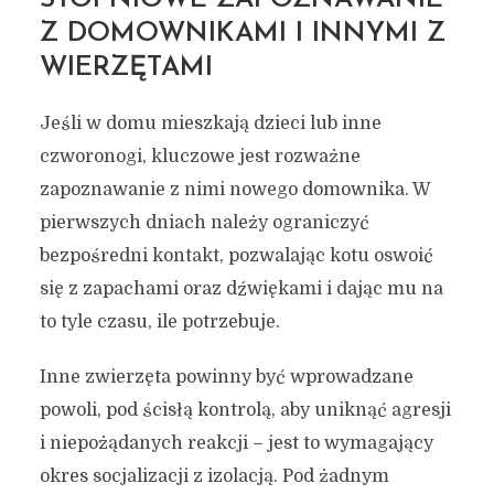
Z DOMOWNIKAMI I INNYMI Z
WIERZĘTAMI
Jeśli w domu mieszkają dzieci lub inne
czworonogi, kluczowe jest rozważne
zapoznawanie z nimi nowego domownika. W
pierwszych dniach należy ograniczyć
bezpośredni kontakt, pozwalając kotu oswoić
się z zapachami oraz dźwiękami i dając mu na
to tyle czasu, ile potrzebuje.
Inne zwierzęta powinny być wprowadzane
powoli, pod ścisłą kontrolą, aby uniknąć agresji
i niepożądanych reakcji – jest to wymagający
okres socjalizacji z izolacją. Pod żadnym