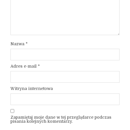
Nazwa
*
Adres e-mail
*
Witryna internetowa
Zapamiętaj moje dane w tej przeglądarce podczas
pisania kolejnych komentarzy.