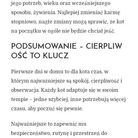
jego potrzeb, wieku oraz wcześniejszego
sposobu, żywienia. Najlepiej zmieniać karmę
stopniowo, nagłe zmiany mogą sprawić, że kot
na początku w ogóle nie będzie chciał jeść.
PODSUMOWANIE – CIERPLIW
OŚĆ TO KLUCZ
Pierwsze dni w domu to dla kota czas, w
którym najważniejsze są spokój, cierpliwość i
obserwacja. Każdy kot adaptuje się w swoim
tempie – jedne szybciej, inne potrzebują więcej
czasu, aby poczuć się pewnie.
Najważniejsze to zapewnić mu
bezpieczeństwo, rutynę i przestrzeń do