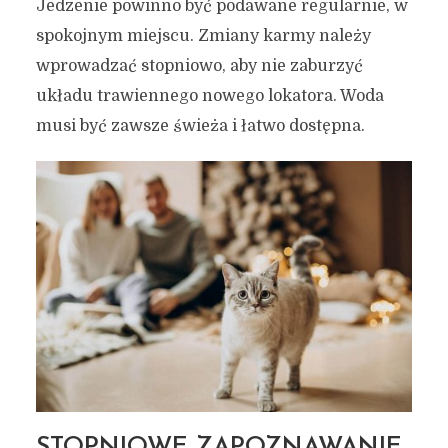
Jedzenie powinno być podawane regularnie, w
spokojnym miejscu. Zmiany karmy należy
wprowadzać stopniowo, aby nie zaburzyć
układu trawiennego nowego lokatora. Woda
musi być zawsze świeża i łatwo dostępna.
STOPNIOWE ZAPOZNAWANIE