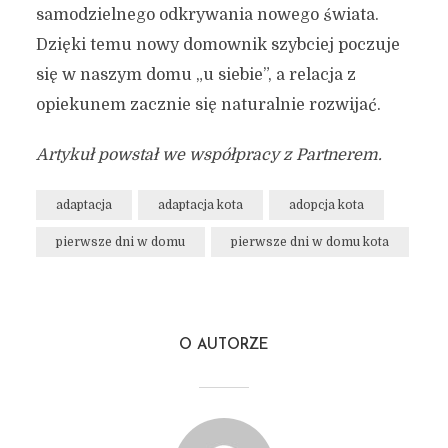
samodzielnego odkrywania nowego świata.
Dzięki temu nowy domownik szybciej poczuje
się w naszym domu „u siebie”, a relacja z
opiekunem zacznie się naturalnie rozwijać.
Artykuł powstał we współpracy z Partnerem.
adaptacja
adaptacja kota
adopcja kota
pierwsze dni w domu
pierwsze dni w domu kota
O AUTORZE