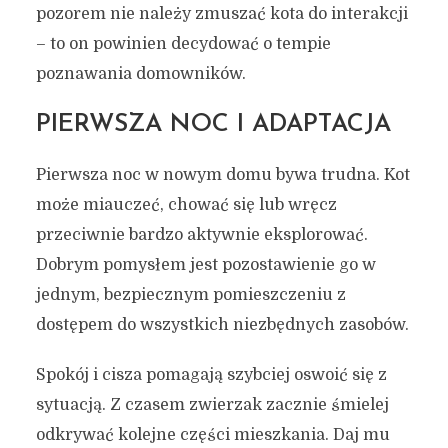
pozorem nie należy zmuszać kota do interakcji
– to on powinien decydować o tempie
poznawania domowników.
PIERWSZA NOC I ADAPTACJA
Pierwsza noc w nowym domu bywa trudna. Kot
może miauczeć, chować się lub wręcz
przeciwnie bardzo aktywnie eksplorować.
Dobrym pomysłem jest pozostawienie go w
jednym, bezpiecznym pomieszczeniu z
dostępem do wszystkich niezbędnych zasobów.
Spokój i cisza pomagają szybciej oswoić się z
sytuacją. Z czasem zwierzak zacznie śmielej
odkrywać kolejne części mieszkania. Daj mu