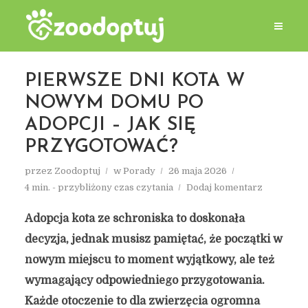
PIERWSZE DNI KOTA W
NOWYM DOMU PO
ADOPCJI – JAK SIĘ
PRZYGOTOWAĆ?
przez
Zoodoptuj
w
Porady
26 maja 2026
4 min. - przybliżony czas czytania
Dodaj komentarz
Adopcja kota ze schroniska to doskonała
decyzja, jednak musisz pamiętać, że początki w
nowym miejscu to moment wyjątkowy, ale też
wymagający odpowiedniego przygotowania.
Każde otoczenie to dla zwierzęcia ogromna