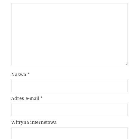
Nazwa
*
Adres e-mail
*
Witryna internetowa