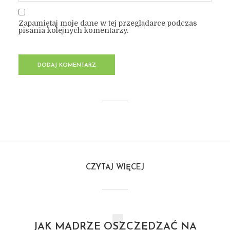
Zapamiętaj moje dane w tej przeglądarce podczas
pisania kolejnych komentarzy.
CZYTAJ WIĘCEJ
JAK MĄDRZE OSZCZĘDZAĆ NA