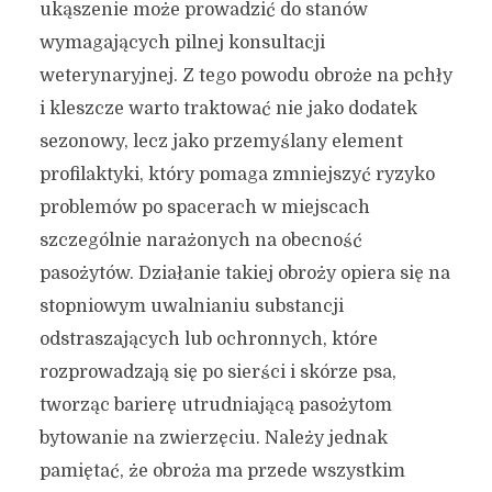
ukąszenie może prowadzić do stanów
wymagających pilnej konsultacji
weterynaryjnej. Z tego powodu obroże na pchły
i kleszcze warto traktować nie jako dodatek
sezonowy, lecz jako przemyślany element
profilaktyki, który pomaga zmniejszyć ryzyko
problemów po spacerach w miejscach
szczególnie narażonych na obecność
pasożytów. Działanie takiej obroży opiera się na
stopniowym uwalnianiu substancji
odstraszających lub ochronnych, które
rozprowadzają się po sierści i skórze psa,
tworząc barierę utrudniającą pasożytom
bytowanie na zwierzęciu. Należy jednak
pamiętać, że obroża ma przede wszystkim