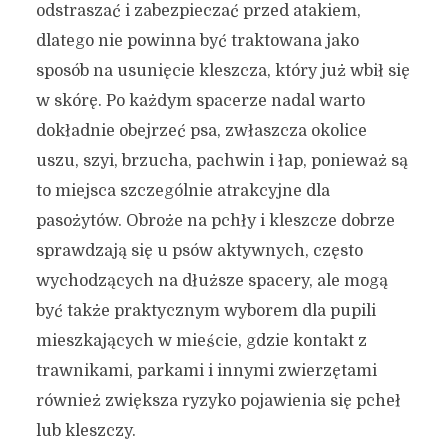
odstraszać i zabezpieczać przed atakiem,
dlatego nie powinna być traktowana jako
sposób na usunięcie kleszcza, który już wbił się
w skórę. Po każdym spacerze nadal warto
dokładnie obejrzeć psa, zwłaszcza okolice
uszu, szyi, brzucha, pachwin i łap, ponieważ są
to miejsca szczególnie atrakcyjne dla
pasożytów. Obroże na pchły i kleszcze dobrze
sprawdzają się u psów aktywnych, często
wychodzących na dłuższe spacery, ale mogą
być także praktycznym wyborem dla pupili
mieszkających w mieście, gdzie kontakt z
trawnikami, parkami i innymi zwierzętami
również zwiększa ryzyko pojawienia się pcheł
lub kleszczy.