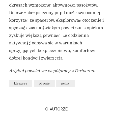
okresach wzmożonej aktywności pasożytów.
Dobrze zabezpieczony pupil może swobodniej
korzystać ze spacerów, eksplorować otoczenie i
spędzać czas na świeżym powietrzu, a opiekun
zyskuje większą pewność, że codzienna
aktywność odbywa się w warunkach
sprzyjających bezpieczeństwu, komfortowi i
dobrej kondycji zwierzęcia.
Artykuł powstał we współpracy z Partnerem.
kleszcze
obroże
pchły
O AUTORZE