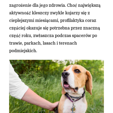
zagrożenie dla jego zdrowia. Choć największą
aktywność kleszczy zwykle kojarzy się z
cieplejszymi miesiącami, profilaktyka coraz
częściej okazuje się potrzebna przez znaczną
część roku, zwłaszcza podczas spacerów po
trawie, parkach, lasach i terenach
podmiejskich.