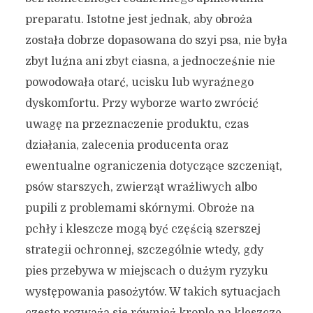
preparatu. Istotne jest jednak, aby obroża
została dobrze dopasowana do szyi psa, nie była
zbyt luźna ani zbyt ciasna, a jednocześnie nie
powodowała otarć, ucisku lub wyraźnego
dyskomfortu. Przy wyborze warto zwrócić
uwagę na przeznaczenie produktu, czas
działania, zalecenia producenta oraz
ewentualne ograniczenia dotyczące szczeniąt,
psów starszych, zwierząt wrażliwych albo
pupili z problemami skórnymi. Obroże na
pchły i kleszcze mogą być częścią szerszej
strategii ochronnej, szczególnie wtedy, gdy
pies przebywa w miejscach o dużym ryzyku
występowania pasożytów. W takich sytuacjach