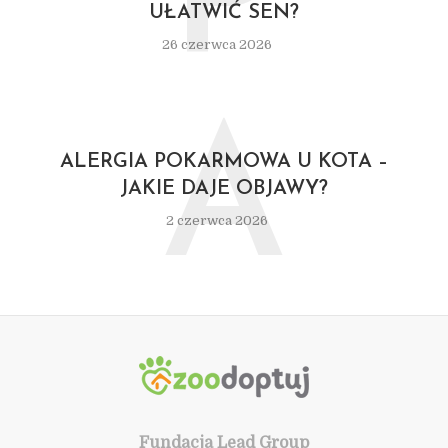
P
UŁATWIĆ SEN?
26 czerwca 2026
A
ALERGIA POKARMOWA U KOTA –
JAKIE DAJE OBJAWY?
2 czerwca 2026
Fundacja Lead Group