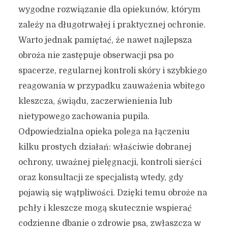
wygodne rozwiązanie dla opiekunów, którym
zależy na długotrwałej i praktycznej ochronie.
Warto jednak pamiętać, że nawet najlepsza
obroża nie zastępuje obserwacji psa po
spacerze, regularnej kontroli skóry i szybkiego
reagowania w przypadku zauważenia wbitego
kleszcza, świądu, zaczerwienienia lub
nietypowego zachowania pupila.
Odpowiedzialna opieka polega na łączeniu
kilku prostych działań: właściwie dobranej
ochrony, uważnej pielęgnacji, kontroli sierści
oraz konsultacji ze specjalistą wtedy, gdy
pojawią się wątpliwości. Dzięki temu obroże na
pchły i kleszcze mogą skutecznie wspierać
codzienne dbanie o zdrowie psa, zwłaszcza w