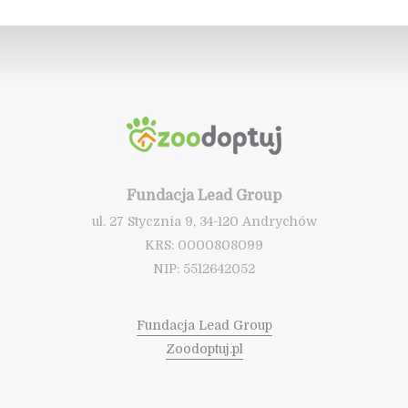
Fundacja Lead Group
ul. 27 Stycznia 9, 34-120 Andrychów
KRS: 0000808099
NIP: 5512642052
Fundacja Lead Group
Zoodoptuj.pl