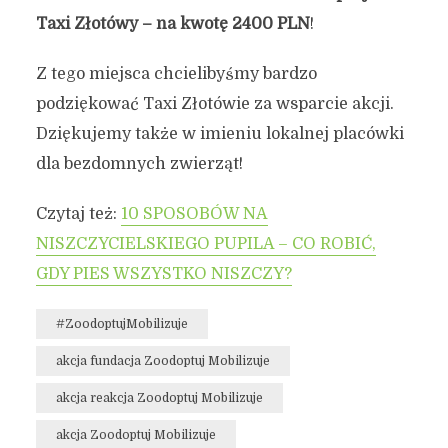
Taxi Złotówy – na kwotę 2400 PLN
!
Z tego miejsca chcielibyśmy bardzo
podziękować Taxi Złotówie za wsparcie akcji.
Dziękujemy także w imieniu lokalnej placówki
dla bezdomnych zwierząt!
Czytaj też:
10 SPOSOBÓW NA
NISZCZYCIELSKIEGO PUPILA – CO ROBIĆ,
GDY PIES WSZYSTKO NISZCZY?
#ZoodoptujMobilizuje
akcja fundacja Zoodoptuj Mobilizuje
akcja reakcja Zoodoptuj Mobilizuje
akcja Zoodoptuj Mobilizuje