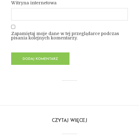
Witryna internetowa
Zapamiętaj moje dane w tej przeglądarce podczas
pisania kolejnych komentarzy.
CZYTAJ WIĘCEJ