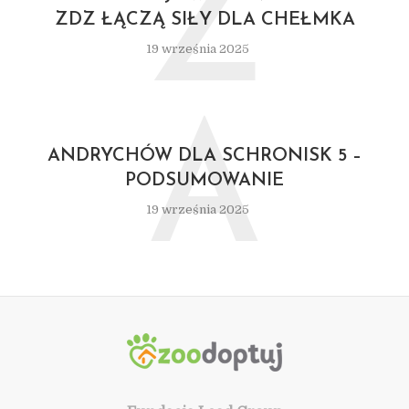
Z
ZDZ ŁĄCZĄ SIŁY DLA CHEŁMKA
19 września 2025
A
ANDRYCHÓW DLA SCHRONISK 5 –
PODSUMOWANIE
19 września 2025