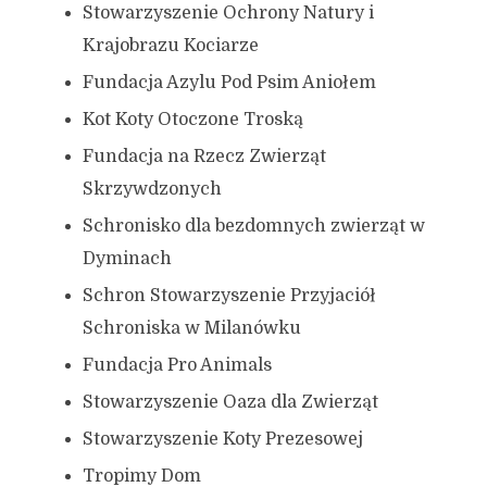
Stowarzyszenie Ochrony Natury i
Krajobrazu Kociarze
Fundacja Azylu Pod Psim Aniołem
Kot Koty Otoczone Troską
Fundacja na Rzecz Zwierząt
Skrzywdzonych
Schronisko dla bezdomnych zwierząt w
Dyminach
Schron Stowarzyszenie Przyjaciół
Schroniska w Milanówku
Fundacja Pro Animals
Stowarzyszenie Oaza dla Zwierząt
Stowarzyszenie Koty Prezesowej
Tropimy Dom