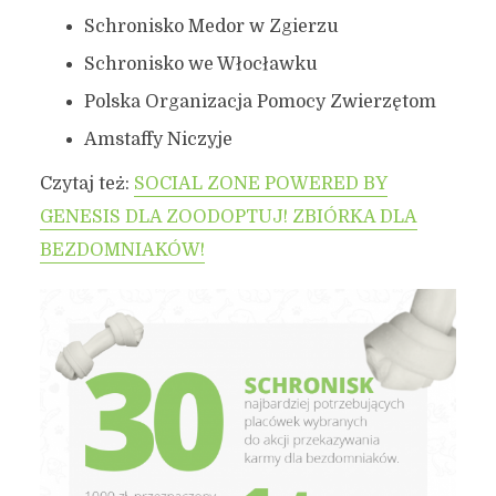
Schronisko Medor w Zgierzu
Schronisko we Włocławku
Polska Organizacja Pomocy Zwierzętom
Amstaffy Niczyje
Czytaj też:
SOCIAL ZONE POWERED BY
GENESIS DLA ZOODOPTUJ! ZBIÓRKA DLA
BEZDOMNIAKÓW!