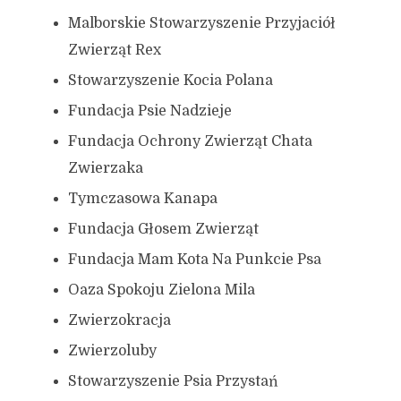
Malborskie Stowarzyszenie Przyjaciół
Zwierząt Rex
Stowarzyszenie Kocia Polana
Fundacja Psie Nadzieje
Fundacja Ochrony Zwierząt Chata
Zwierzaka
Tymczasowa Kanapa
Fundacja Głosem Zwierząt
Fundacja Mam Kota Na Punkcie Psa
Oaza Spokoju Zielona Mila
Zwierzokracja
Zwierzoluby
Stowarzyszenie Psia Przystań