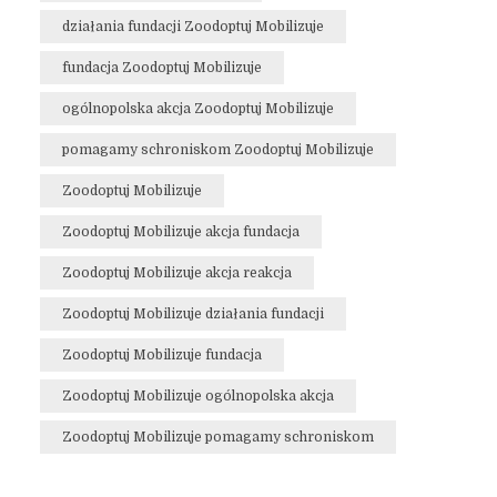
działania fundacji Zoodoptuj Mobilizuje
fundacja Zoodoptuj Mobilizuje
ogólnopolska akcja Zoodoptuj Mobilizuje
pomagamy schroniskom Zoodoptuj Mobilizuje
Zoodoptuj Mobilizuje
Zoodoptuj Mobilizuje akcja fundacja
Zoodoptuj Mobilizuje akcja reakcja
Zoodoptuj Mobilizuje działania fundacji
Zoodoptuj Mobilizuje fundacja
Zoodoptuj Mobilizuje ogólnopolska akcja
Zoodoptuj Mobilizuje pomagamy schroniskom