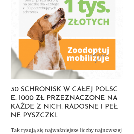
30 SCHRONISK W CAŁEJ POLSC
E. 1000 ZŁ PRZEZNACZONE NA
KAŻDE Z NICH. RADOSNE I PEŁ
NE PYSZCZKI.
Tak rysują się najważniejsze liczby najnowszej