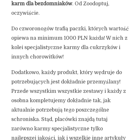
karm dla bezdomniaków
. Od Zoodoptuj,
oczywiście.
Do czworonogów trafią paczki, których wartość
opiewa na minimum 1000 PLN każda! W nich z
kolei specjalistyczne karmy dla cukrzyków i
innych chorowitków!
Dodatkowo, każdy produkt, który wędruje do
potrzebujących jest dokładnie przemyślany!
Przede wszystkim wszystkie zestawy i każdy z
osobna kompletujemy dokładnie tak, jak
aktualnie potrzebują tego poszczególne
schroniska. Stąd, placówki znajdą tutaj
zarówno karmy specjalistyczne tylko
najlepszej jakości, jak i wszelkie inne artykuły