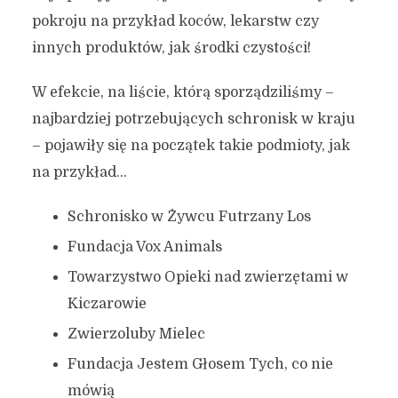
pokroju na przykład koców, lekarstw czy
innych produktów, jak środki czystości!
W efekcie, na liście, którą sporządziliśmy –
najbardziej potrzebujących schronisk w kraju
– pojawiły się na początek takie podmioty, jak
na przykład…
Schronisko w Żywcu Futrzany Los
Fundacja Vox Animals
Towarzystwo Opieki nad zwierzętami w
Kiczarowie
Zwierzoluby Mielec
Fundacja Jestem Głosem Tych, co nie
mówią