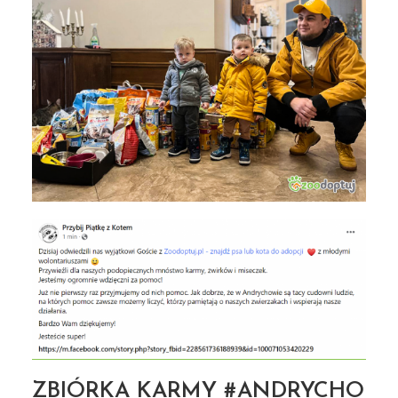
ZBIÓRKA KARMY #ANDRYCHO