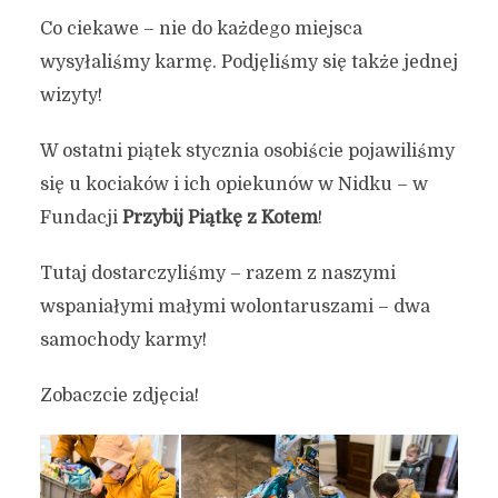
Co ciekawe – nie do każdego miejsca
wysyłaliśmy karmę. Podjęliśmy się także jednej
wizyty!
W ostatni piątek stycznia osobiście pojawiliśmy
się u kociaków i ich opiekunów w Nidku – w
Fundacji
Przybij Piątkę z Kotem
!
Tutaj dostarczyliśmy – razem z naszymi
wspaniałymi małymi wolontaruszami – dwa
samochody karmy!
Zobaczcie zdjęcia!