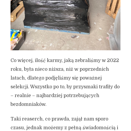
Co więcej, ilość karmy, jaką zebraliśmy w 2022
roku, była nieco niższa, niż w poprzednich
latach, dlatego podjęliśmy się poważnej
selekcji. Wszystko po to, by przysmaki trafiły do
– realnie – najbardziej potrzebujących
bezdomniaków.
Taki reaserch, co prawda, zajął nam sporo
czasu, jednak możemy z pełną świadomością i