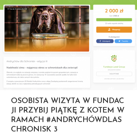
OSOBISTA WIZYTA W FUNDAC
JI PRZYBIJ PIĄTKĘ Z KOTEM W
RAMACH #ANDRYCHÓWDLAS
CHRONISK 3