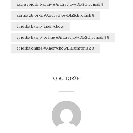
akcja zbiórki karmy #AndrychówDlaSchronisk 3
karma zbiórka #AndrychówDlaSchronisk 3
zbiórka karmy andrychów
zbiórka karmy online #AndrychówDlaSchronisk 3 3
zbiórka online #AndrychówDlaSchronisk 3
O AUTORZE