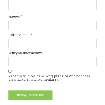
Nazwa
*
Adres e-mail
*
Witryna internetowa
Zapamiętaj moje dane w tej przeglądarce podczas
pisania kolejnych komentarzy.