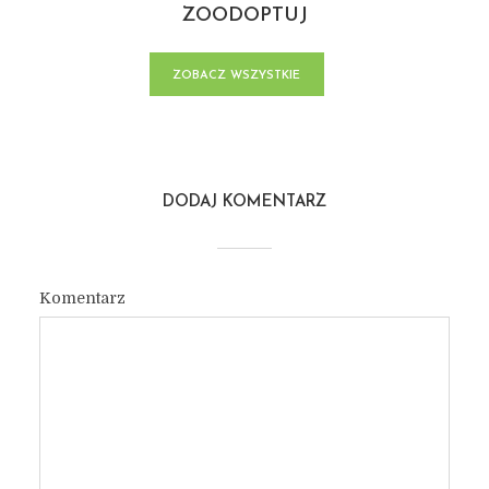
ZOODOPTUJ
ZOBACZ WSZYSTKIE
POSTY
DODAJ KOMENTARZ
Komentarz