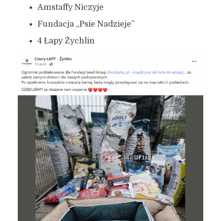
Amstaffy Niczyje
Fundacja „Psie Nadzieje”
4 Łapy Żychlin