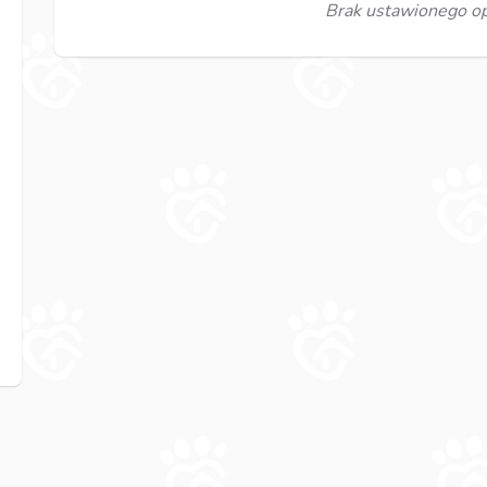
Brak ustawionego opi