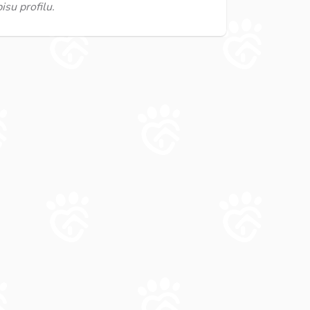
su profilu.