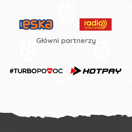
Główni partnerzy