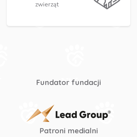
zwierząt
Fundator fundacji
Patroni medialni