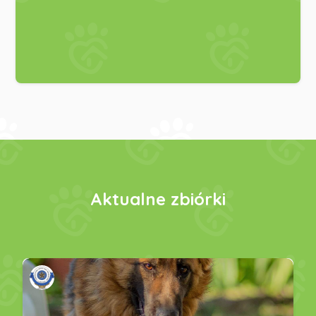
Aktualne zbiórki