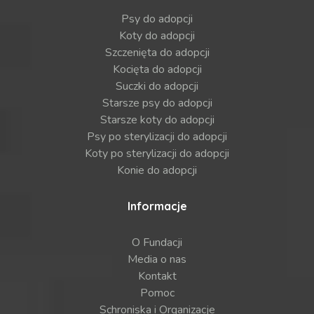
Psy do adopcji
Koty do adopcji
Szczenięta do adopcji
Kocięta do adopcji
Suczki do adopcji
Starsze psy do adopcji
Starsze koty do adopcji
Psy po sterylizacji do adopcji
Koty po sterylizacji do adopcji
Konie do adopcji
Informacje
O Fundacji
Media o nas
Kontakt
Pomoc
Schroniska i Organizacje