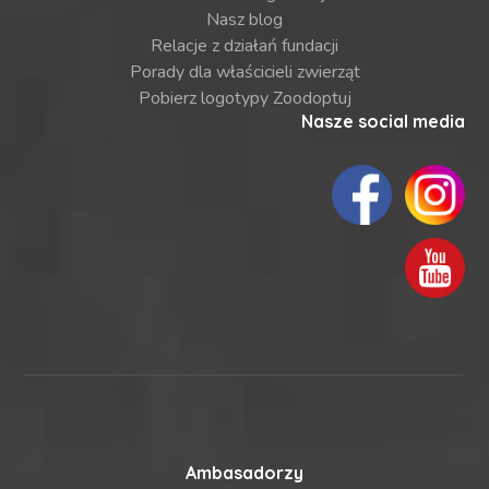
Nasz blog
Relacje z działań fundacji
Porady dla właścicieli zwierząt
Pobierz logotypy Zoodoptuj
Nasze social media
Ambasadorzy