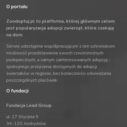
O portalu
Zoodoptuj.pl to platforma, której głównym celem
jest popularyzacja adopcji zwierząt, które czekają
na dom.
Serwis udostępnia współpracującym z nim schroniskom
możliwość przedstawienia swoich czworonożnych
podopiecznych, a samym zainteresowanych adopcją -
spokojnego przejrzenia dostępnych do adopcji
zwierzaków w regionie, bez konieczności odwiedzania
poszczególnych placówek.
O fundacji
Fundacja Lead Group
ul. 27 Stycznia 9
34-120 Andrychów