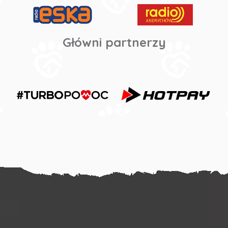
Główni partnerzy