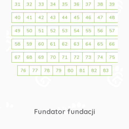
31
32
33
34
35
36
37
38
39
40
41
42
43
44
45
46
47
48
49
50
51
52
53
54
55
56
57
58
59
60
61
62
63
64
65
66
67
68
69
70
71
72
73
74
75
76
77
78
79
80
81
82
83
Fundator fundacji