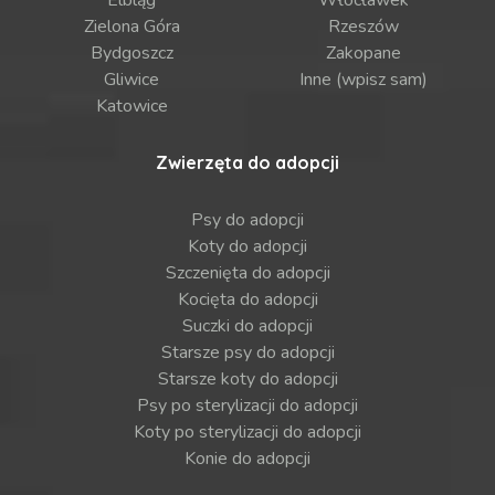
Zielona Góra
Rzeszów
Bydgoszcz
Zakopane
Gliwice
Inne (wpisz sam)
Katowice
Zwierzęta do adopcji
Psy do adopcji
Koty do adopcji
Szczenięta do adopcji
Kocięta do adopcji
Suczki do adopcji
Starsze psy do adopcji
Starsze koty do adopcji
Psy po sterylizacji do adopcji
Koty po sterylizacji do adopcji
Konie do adopcji