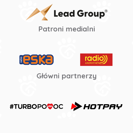
Patroni medialni
Główni partnerzy