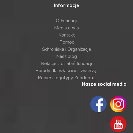
Informacje
O Fundacji
Media o nas
Kontakt
Pomoc
Schroniska i Organizacje
Nasz blog
Relacje z działań fundacji
Porady dla właścicieli zwierząt
Pobierz logotypy Zoodoptuj
Nasze social media