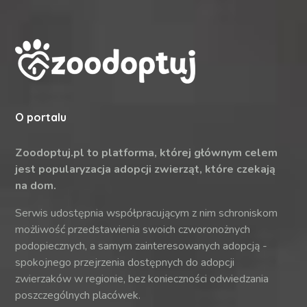
O portalu
Zoodoptuj.pl to platforma, której głównym celem
jest popularyzacja adopcji zwierząt, które czekają
na dom.
Serwis udostępnia współpracującym z nim schroniskom
możliwość przedstawienia swoich czworonożnych
podopiecznych, a samym zainteresowanych adopcją -
spokojnego przejrzenia dostępnych do adopcji
zwierzaków w regionie, bez konieczności odwiedzania
poszczególnych placówek.