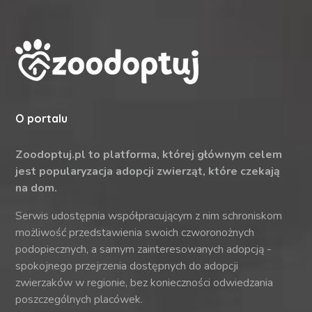
O portalu
Zoodoptuj.pl to platforma, której głównym celem
jest popularyzacja adopcji zwierząt, które czekają
na dom.
Serwis udostępnia współpracującym z nim schroniskom
możliwość przedstawienia swoich czworonożnych
podopiecznych, a samym zainteresowanych adopcją -
spokojnego przejrzenia dostępnych do adopcji
zwierzaków w regionie, bez konieczności odwiedzania
poszczególnych placówek.