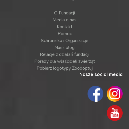
O Fundacji
Media o nas
Kontakt
Pomoc
Schroniska i Organizacje
Nasz blog
Relacje z działań fundacji
Porady dla właścicieli zwierząt
Pobierz logotypy Zoodoptuj
Nasze social media