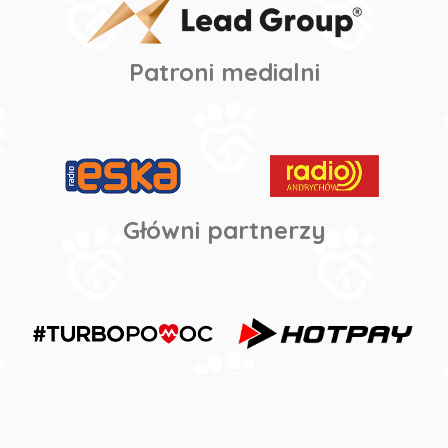
Patroni medialni
Główni partnerzy