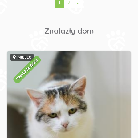
1
2
3
Znalazły dom
MIELEC
ZNALAZŁ DOM