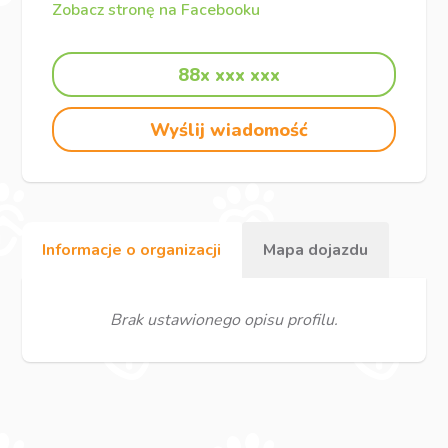
Zobacz stronę na Facebooku
88x xxx xxx
Wyślij wiadomość
Informacje o organizacji
Mapa dojazdu
Brak ustawionego opisu profilu.