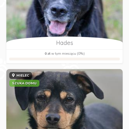
Hades
0 zł
w tym miesiącu (0%)
MIELEC
SZUKA DOMU