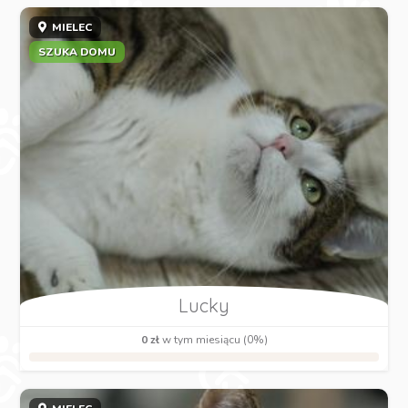
MIELEC
SZUKA DOMU
Lucky
0 zł
w tym miesiącu (0%)