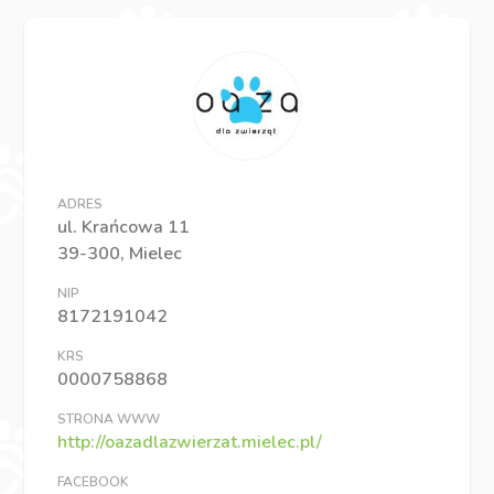
ADRES
ul. Krańcowa 11
39-300, Mielec
NIP
8172191042
KRS
0000758868
STRONA WWW
http://oazadlazwierzat.mielec.pl/
FACEBOOK