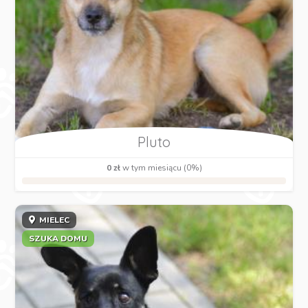
Pluto
0 zł
w tym miesiącu (0%)
MIELEC
SZUKA DOMU