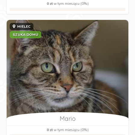
0 zł
w tym miesiącu (0%)
MIELEC
SZUKA DOMU
Mario
0 zł
w tym miesiącu (0%)