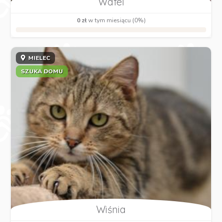
Wafel
0 zł
w tym miesiącu (0%)
MIELEC
SZUKA DOMU
Wiśnia