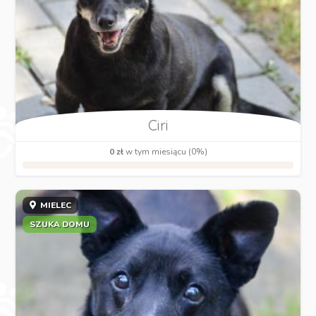
Ciri
0 zł
w tym miesiącu (0%)
MIELEC
SZUKA DOMU