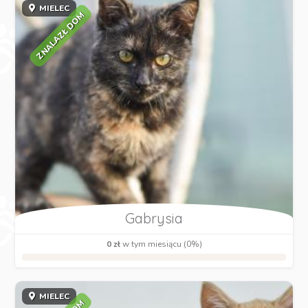
MIELEC
ZNALAZŁ DOM
Gabrysia
0 zł
w tym miesiącu (0%)
MIELEC