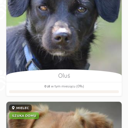
Oluś
0 zł
w tym miesiącu (0%)
MIELEC
SZUKA DOMU