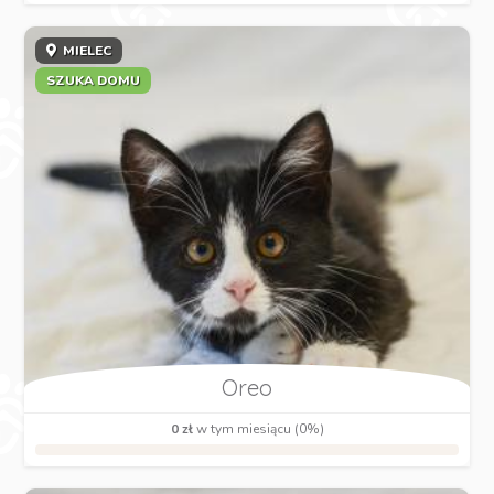
MIELEC
SZUKA DOMU
Oreo
0 zł
w tym miesiącu (0%)