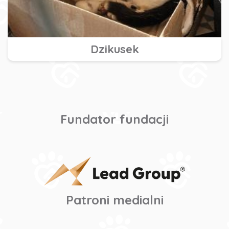
Dzikusek
Fundator fundacji
Patroni medialni