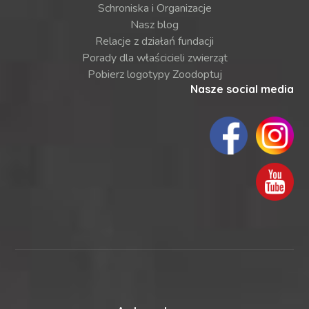
Schroniska i Organizacje
Nasz blog
Relacje z działań fundacji
Porady dla właścicieli zwierząt
Pobierz logotypy Zoodoptuj
Nasze social media