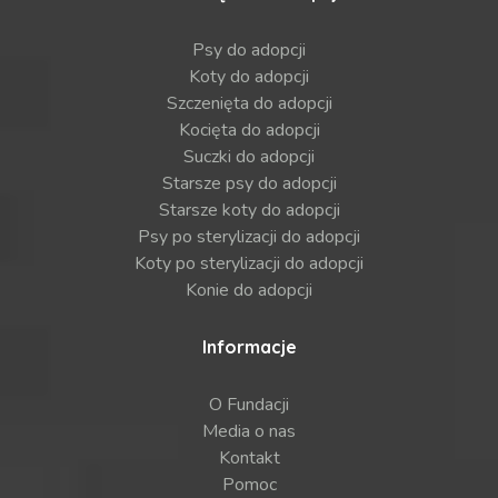
Psy do adopcji
Koty do adopcji
Szczenięta do adopcji
Kocięta do adopcji
Suczki do adopcji
Starsze psy do adopcji
Starsze koty do adopcji
Psy po sterylizacji do adopcji
Koty po sterylizacji do adopcji
Konie do adopcji
Informacje
O Fundacji
Media o nas
Kontakt
Pomoc