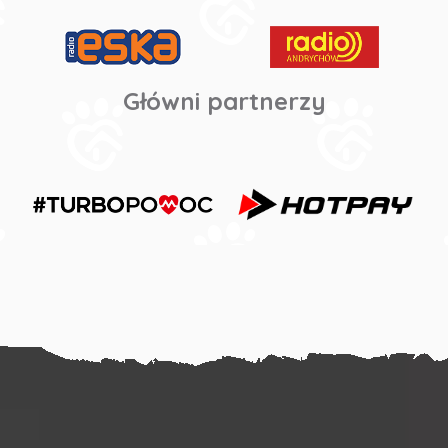
Główni partnerzy