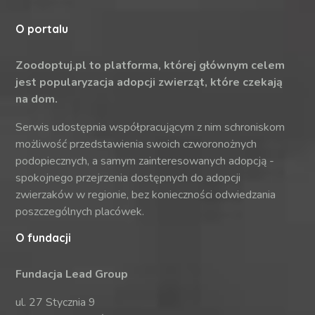
O portalu
Zoodoptuj.pl to platforma, której głównym celem
jest popularyzacja adopcji zwierząt, które czekają
na dom.
Serwis udostępnia współpracującym z nim schroniskom
możliwość przedstawienia swoich czworonożnych
podopiecznych, a samym zainteresowanych adopcją -
spokojnego przejrzenia dostępnych do adopcji
zwierzaków w regionie, bez konieczności odwiedzania
poszczególnych placówek.
O fundacji
Fundacja Lead Group
ul. 27 Stycznia 9