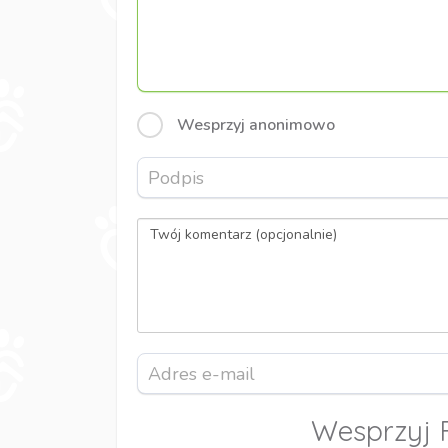
Wesprzyj anonimowo
Wesprzyj 