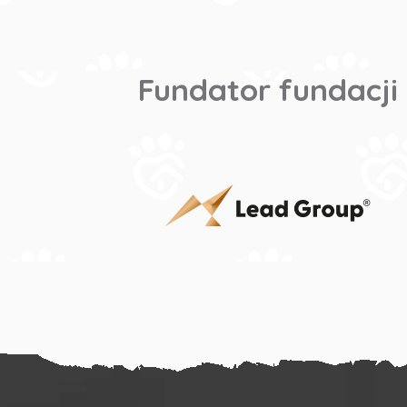
Fundator fundacji