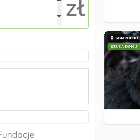
zł
SOMPOLNO
SZUKA DOMU
Fundacje