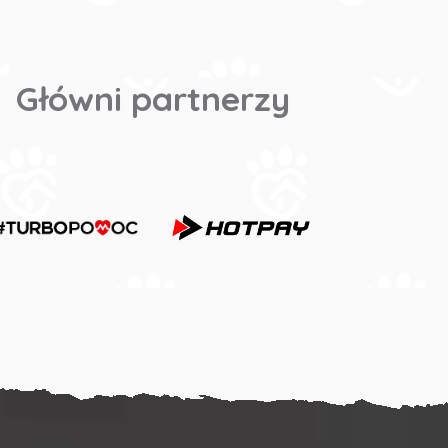
Główni partnerzy