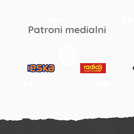
Patroni medialni