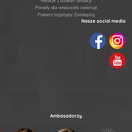
Relacje z działań fundacji
Porady dla właścicieli zwierząt
Pobierz logotypy Zoodoptuj
Nasze social media
Ambasadorzy