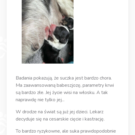
Badania pokazują, że suczka jest bardzo chora.
Ma zaawansowaną babeszjozę, parametry krwi
są bardzo złe. Jej życie wisi na włosku. A tak
naprawdę nie tylko jej...
W drodze na świat są już jej dzieci. Lekarz
decyduje się na cesarskie cięcie i kastrację.
To bardzo ryzykowne, ale suka prawdopodobnie