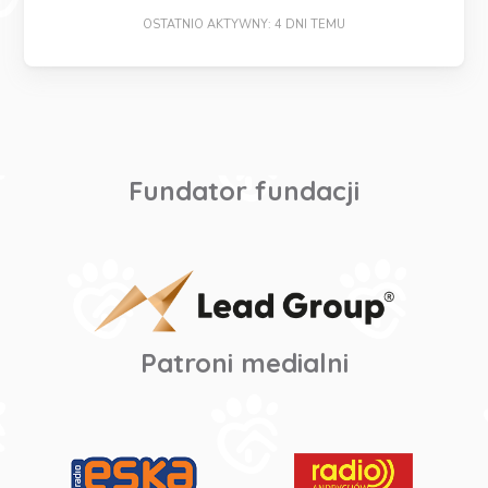
OSTATNIO AKTYWNY: 4 DNI TEMU
Fundator fundacji
Patroni medialni