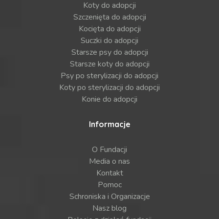
Koty do adopcji
Szczenięta do adopcji
Kocięta do adopcji
Suczki do adopcji
Starsze psy do adopcji
Starsze koty do adopcji
Psy po sterylizacji do adopcji
Koty po sterylizacji do adopcji
Konie do adopcji
Informacje
O Fundacji
Media o nas
Kontakt
Pomoc
Schroniska i Organizacje
Nasz blog