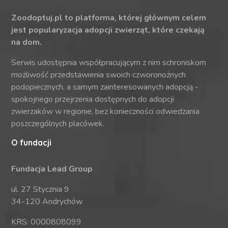
Zoodoptuj.pl to platforma, której głównym celem
jest popularyzacja adopcji zwierząt, które czekają
na dom.
Serwis udostępnia współpracującym z nim schroniskom
możliwość przedstawienia swoich czworonożnych
podopiecznych, a samym zainteresowanych adopcją -
spokojnego przejrzenia dostępnych do adopcji
zwierzaków w regionie, bez konieczności odwiedzania
poszczególnych placówek.
O fundacji
Fundacja Lead Group
ul. 27 Stycznia 9
34-120 Andrychów
KRS: 0000808099