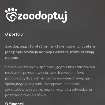
O portalu
Zoodoptuj.pl to platforma, której głównym celem
jest popularyzacja adopcji zwierząt, które czekają
na dom.
Serwis udostępnia współpracującym z nim schroniskom
możliwość przedstawienia swoich czworonożnych
podopiecznych, a samym zainteresowanych adopcją -
spokojnego przejrzenia dostępnych do adopcji
zwierzaków w regionie, bez konieczności odwiedzania
poszczególnych placówek.
O fundacji