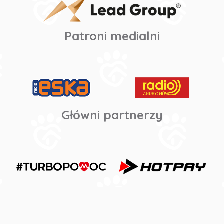
Patroni medialni
Główni partnerzy