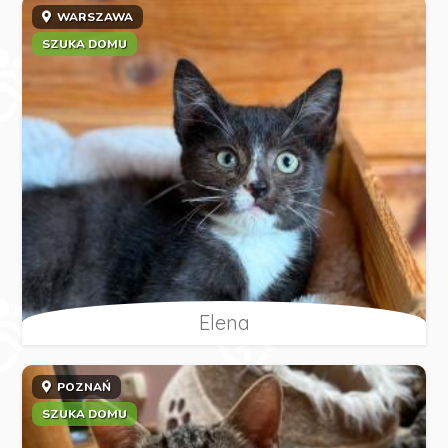
WARSZAWA
SZUKA DOMU
Elena
POZNAŃ
SZUKA DOMU