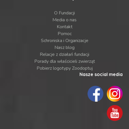
O Fundacji
Media o nas
Kontakt
Pomoc
Schroniska i Organizacje
Nasz blog
Relacje z działań fundacji
Porady dla właścicieli zwierząt
Pobierz logotypy Zoodoptuj
Nasze social media