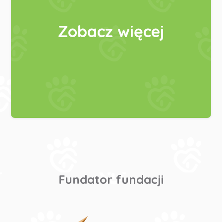
Zobacz więcej
Fundator fundacji