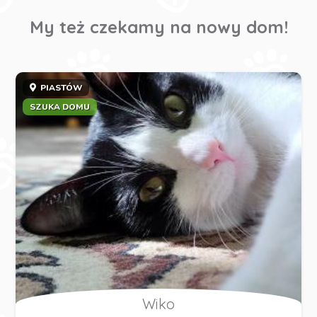
My też czekamy na nowy dom!
PIASTÓW
SZUKA DOMU
Wiko