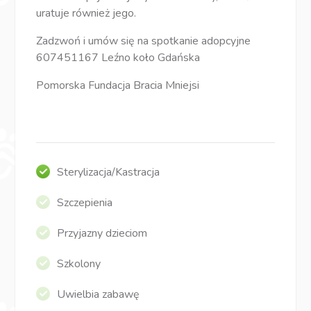
uratuje również jego.
Zadzwoń i umów się na spotkanie adopcyjne
607451167 Leźno koło Gdańska
Pomorska Fundacja Bracia Mniejsi
Sterylizacja/Kastracja
Szczepienia
Przyjazny dzieciom
Szkolony
Uwielbia zabawę