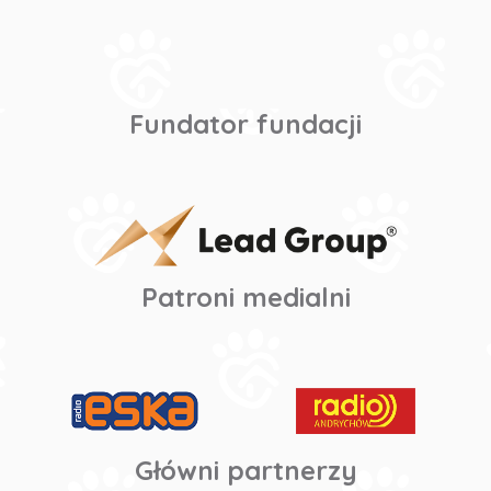
Fundator fundacji
Patroni medialni
Główni partnerzy