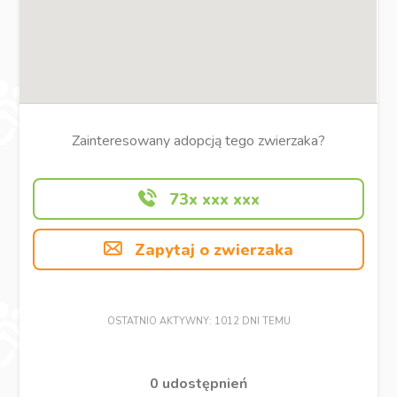
Zainteresowany adopcją tego zwierzaka?
73x xxx xxx
Zapytaj o zwierzaka
OSTATNIO AKTYWNY: 1012 DNI TEMU
0 udostępnień