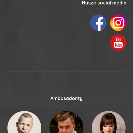
Nasze social media
Ambasadorzy