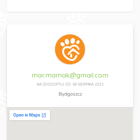
mar.mamak@gmail.com
NA ZOODOPTUJ OD: 06 SIERPNIA 2023
Bydgoszcz