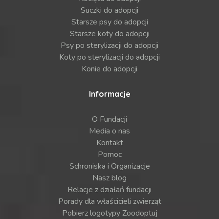
Suczki do adopcji
Starsze psy do adopcji
Starsze koty do adopcji
Psy po sterylizacji do adopcji
Koty po sterylizacji do adopcji
Konie do adopcji
Informacje
O Fundacji
Media o nas
Kontakt
Pomoc
Schroniska i Organizacje
Nasz blog
Relacje z działań fundacji
Porady dla właścicieli zwierząt
Pobierz logotypy Zoodoptuj