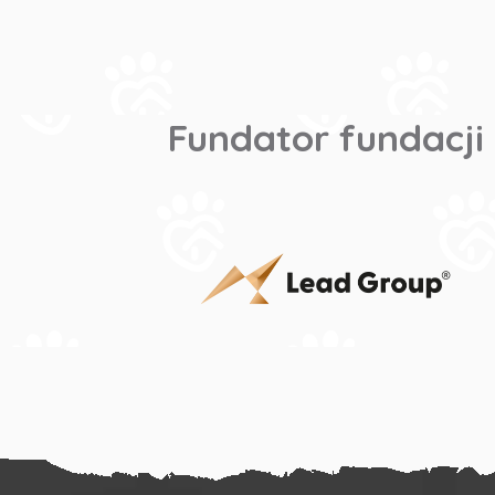
Fundator fundacji