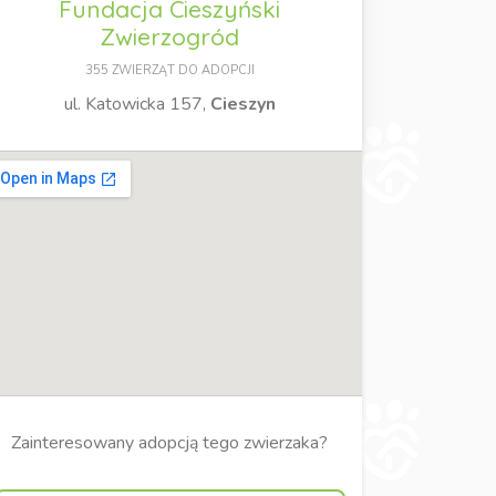
Fundacja Cieszyński
Zwierzogród
355 ZWIERZĄT DO ADOPCJI
ul. Katowicka 157,
Cieszyn
Zainteresowany adopcją tego zwierzaka?