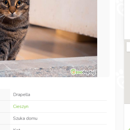
Drapella
Cieszyn
Szuka domu