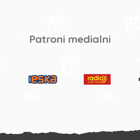
Patroni medialni