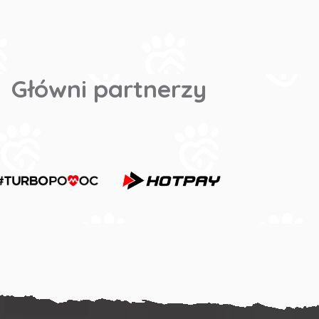
Główni partnerzy