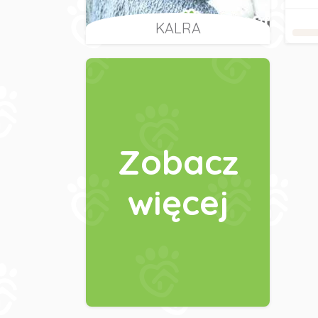
KALRA
Zobacz
więcej