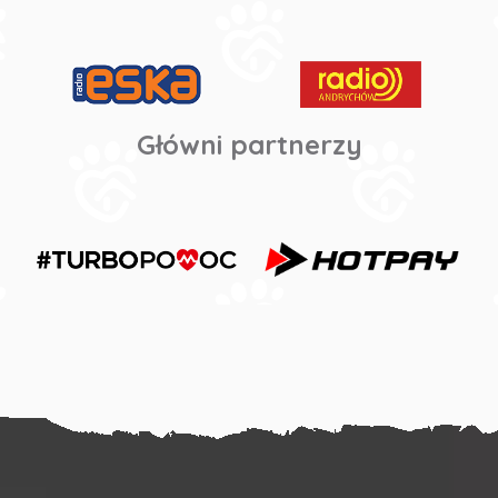
Główni partnerzy