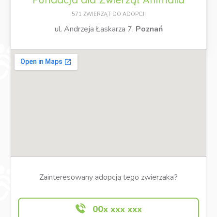
571 ZWIERZĄT DO ADOPCJI
ul. Andrzeja Łaskarza 7,
Poznań
Zainteresowany adopcją tego zwierzaka?
00x xxx xxx