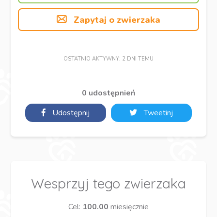
Zapytaj o zwierzaka
OSTATNIO AKTYWNY: 2 DNI TEMU
0 udostępnień
Udostępnij
Tweetinj
Wesprzyj tego zwierzaka
Cel:
100.00
miesięcznie