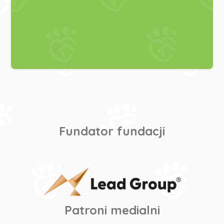
Fundator fundacji
Patroni medialni