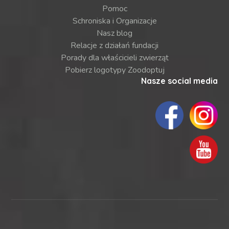
Pomoc
Schroniska i Organizacje
Nasz blog
Relacje z działań fundacji
Porady dla właścicieli zwierząt
Pobierz logotypy Zoodoptuj
Nasze social media