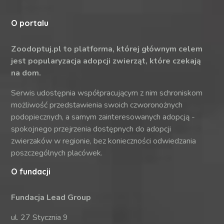
O portalu
Zoodoptuj.pl to platforma, której głównym celem
jest popularyzacja adopcji zwierząt, które czekają
na dom.
Serwis udostępnia współpracującym z nim schroniskom
możliwość przedstawienia swoich czworonożnych
podopiecznych, a samym zainteresowanych adopcją -
spokojnego przejrzenia dostępnych do adopcji
zwierzaków w regionie, bez konieczności odwiedzania
poszczególnych placówek.
O fundacji
Fundacja Lead Group
ul. 27 Stycznia 9