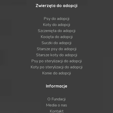
Zwierzęta do adopcji
Psy do adopcji
Koty do adopcji
Szczenięta do adopcji
Kocięta do adopcji
Suczki do adopcji
Starsze psy do adopcji
Starsze koty do adopcji
Psy po sterylizacji do adopcji
Koty po sterylizacji do adopcji
Konie do adopcji
Informacje
O Fundacji
Media o nas
Kontakt