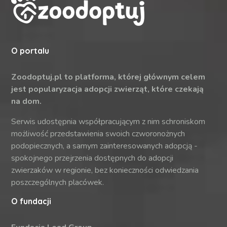
O portalu
Zoodoptuj.pl to platforma, której głównym celem
jest popularyzacja adopcji zwierząt, które czekają
na dom.
Serwis udostępnia współpracującym z nim schroniskom
możliwość przedstawienia swoich czworonożnych
podopiecznych, a samym zainteresowanych adopcją -
spokojnego przejrzenia dostępnych do adopcji
zwierzaków w regionie, bez konieczności odwiedzania
poszczególnych placówek.
O fundacji