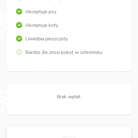
Akceptuje psy
Akceptuje koty
Uwielbia pieszczoty
Bardzo źle znosi pobyt w schronisku
Brak wpłat.