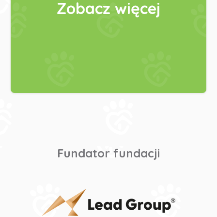
Zobacz więcej
Fundator fundacji