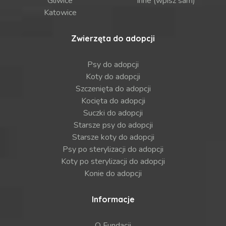
Gliwice
Inne (wpisz sam)
Katowice
Zwierzęta do adopcji
Psy do adopcji
Koty do adopcji
Szczenięta do adopcji
Kocięta do adopcji
Suczki do adopcji
Starsze psy do adopcji
Starsze koty do adopcji
Psy po sterylizacji do adopcji
Koty po sterylizacji do adopcji
Konie do adopcji
Informacje
O Fundacji