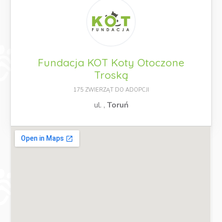
Fundacja KOT Koty Otoczone
Troską
175 ZWIERZĄT DO ADOPCJI
ul. ,
Toruń