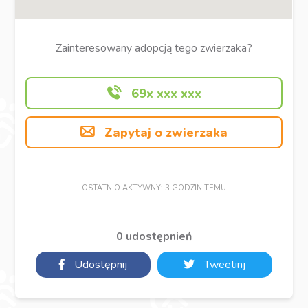
Zainteresowany adopcją tego zwierzaka?
69x xxx xxx
Zapytaj o zwierzaka
OSTATNIO AKTYWNY: 3 GODZIN TEMU
0 udostępnień
Udostępnij
Tweetinj