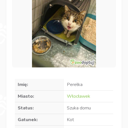
Imię:
Perełka
Miasto:
Włocławek
Status:
Szuka domu
Gatunek:
Kot