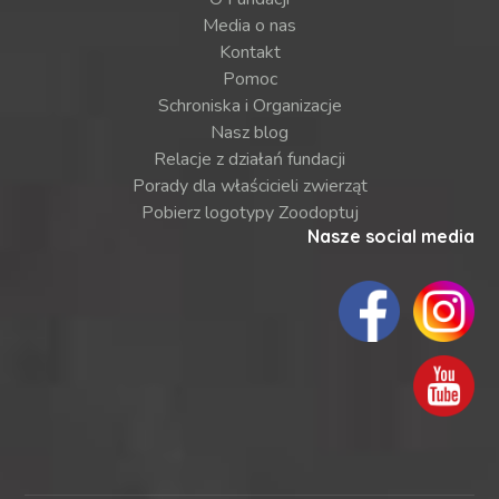
Media o nas
Kontakt
Pomoc
Schroniska i Organizacje
Nasz blog
Relacje z działań fundacji
Porady dla właścicieli zwierząt
Pobierz logotypy Zoodoptuj
Nasze social media