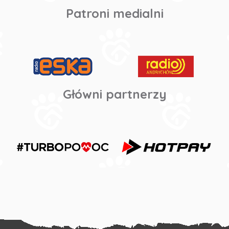
Patroni medialni
Główni partnerzy