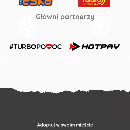
Główni partnerzy
Adoptuj w swoim mieście