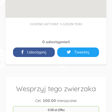
OSTATNIO AKTYWNY: 5 GODZIN TEMU
0 udostępnień
Udostępnij
Tweetinj
Wesprzyj tego zwierzaka
Cel:
100.00
miesięcznie
0.00 zł (0%)