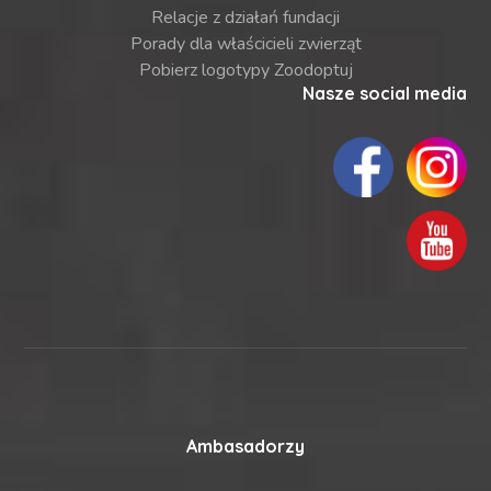
Relacje z działań fundacji
Porady dla właścicieli zwierząt
Pobierz logotypy Zoodoptuj
Nasze social media
Ambasadorzy