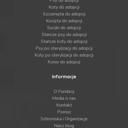
Psy do adopcji
Koty do adopcji
Szczenięta do adopcji
Kocięta do adopcji
Suczki do adopcji
Starsze psy do adopcji
Starsze koty do adopcji
Psy po sterylizacji do adopcji
Koty po sterylizacji do adopcji
Konie do adopcji
Informacje
O Fundacji
Media o nas
Kontakt
Pomoc
Schroniska i Organizacje
Nasz blog