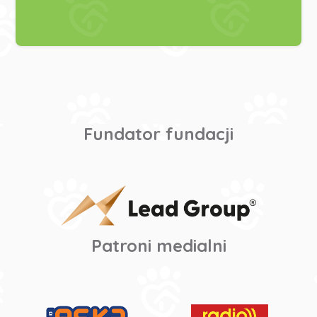
Fundator fundacji
Patroni medialni