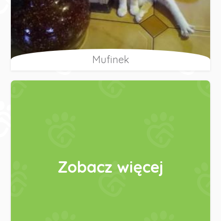
Mufinek
Zobacz więcej