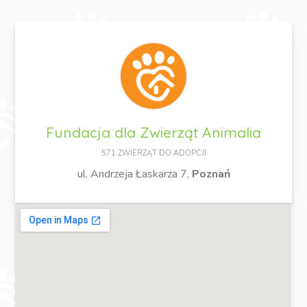
Fundacja dla Zwierząt Animalia
571 ZWIERZĄT DO ADOPCJI
ul. Andrzeja Łaskarza 7,
Poznań