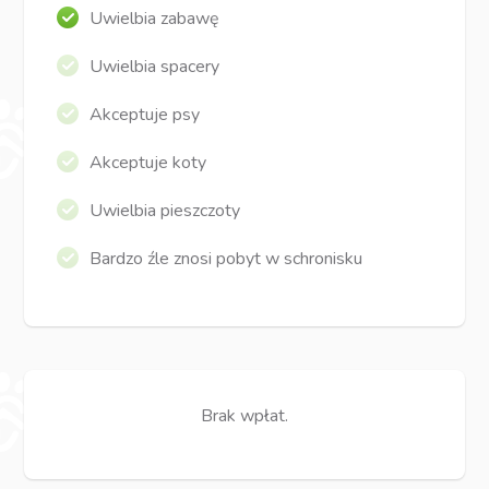
Uwielbia zabawę
Uwielbia spacery
Akceptuje psy
Akceptuje koty
Uwielbia pieszczoty
Bardzo źle znosi pobyt w schronisku
Brak wpłat.