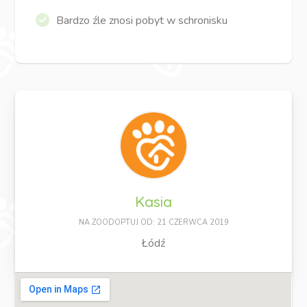
Bardzo źle znosi pobyt w schronisku
Kasia
NA ZOODOPTUJ OD: 21 CZERWCA 2019
Łódź