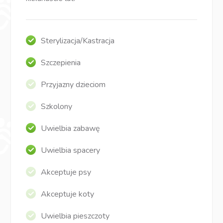
Sterylizacja/Kastracja
Szczepienia
Przyjazny dzieciom
Szkolony
Uwielbia zabawę
Uwielbia spacery
Akceptuje psy
Akceptuje koty
Uwielbia pieszczoty