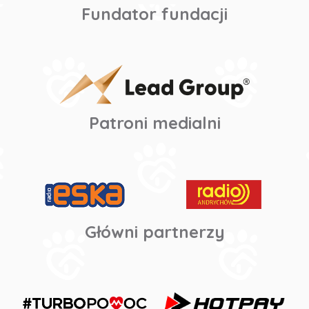
Fundator fundacji
Patroni medialni
Główni partnerzy