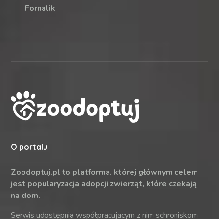
Fornalik
O portalu
Zoodoptuj.pl to platforma, której głównym celem
jest popularyzacja adopcji zwierząt, które czekają
na dom.
Serwis udostępnia współpracującym z nim schroniskom