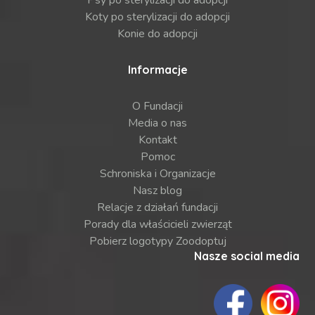
Psy po sterylizacji do adopcji
Koty po sterylizacji do adopcji
Konie do adopcji
Informacje
O Fundacji
Media o nas
Kontakt
Pomoc
Schroniska i Organizacje
Nasz blog
Relacje z działań fundacji
Porady dla właścicieli zwierząt
Pobierz logotypy Zoodoptuj
Nasze social media