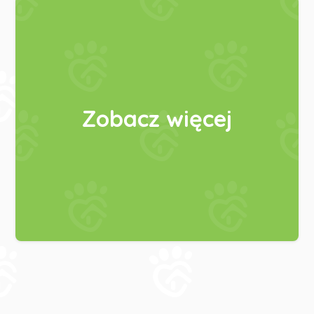
Zobacz więcej