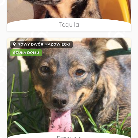
Tequila
NOWY DWÓR MAZOWIECKI
SZUKA DOMU