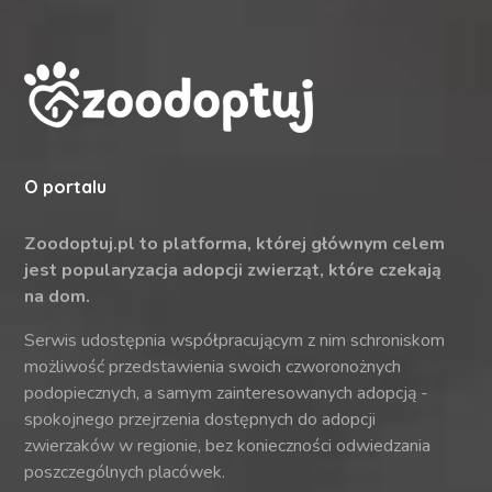
O portalu
Zoodoptuj.pl to platforma, której głównym celem
jest popularyzacja adopcji zwierząt, które czekają
na dom.
Serwis udostępnia współpracującym z nim schroniskom
możliwość przedstawienia swoich czworonożnych
podopiecznych, a samym zainteresowanych adopcją -
spokojnego przejrzenia dostępnych do adopcji
zwierzaków w regionie, bez konieczności odwiedzania
poszczególnych placówek.