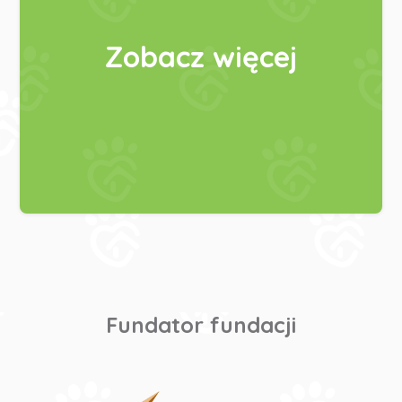
Zobacz więcej
Fundator fundacji