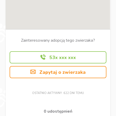
Zainteresowany adopcją tego zwierzaka?
53x xxx xxx
Zapytaj o zwierzaka
OSTATNIO AKTYWNY: 622 DNI TEMU
0 udostępnień