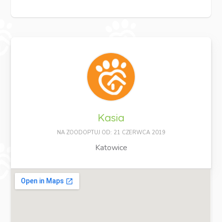
Kasia
NA ZOODOPTUJ OD: 21 CZERWCA 2019
Katowice