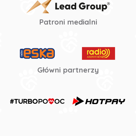
Patroni medialni
Główni partnerzy