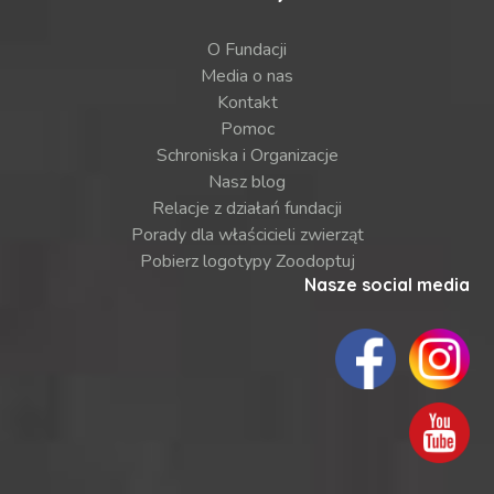
O Fundacji
Media o nas
Kontakt
Pomoc
Schroniska i Organizacje
Nasz blog
Relacje z działań fundacji
Porady dla właścicieli zwierząt
Pobierz logotypy Zoodoptuj
Nasze social media