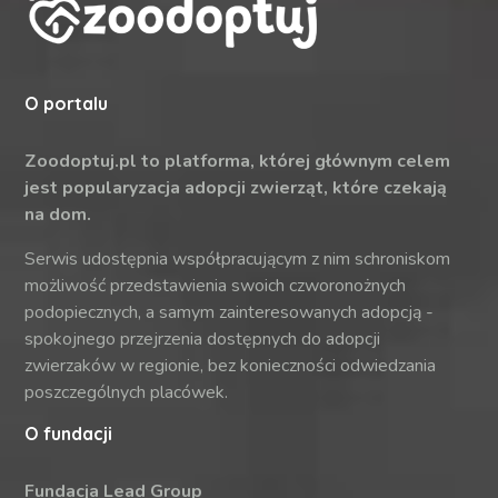
O portalu
Zoodoptuj.pl to platforma, której głównym celem
jest popularyzacja adopcji zwierząt, które czekają
na dom.
Serwis udostępnia współpracującym z nim schroniskom
możliwość przedstawienia swoich czworonożnych
podopiecznych, a samym zainteresowanych adopcją -
spokojnego przejrzenia dostępnych do adopcji
zwierzaków w regionie, bez konieczności odwiedzania
poszczególnych placówek.
O fundacji
Fundacja Lead Group