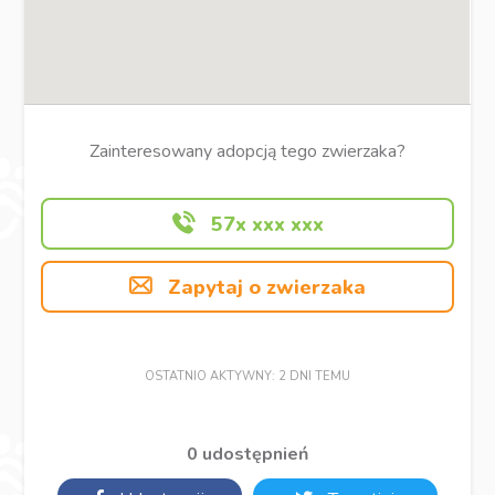
Zainteresowany adopcją tego zwierzaka?
57x xxx xxx
Zapytaj o zwierzaka
OSTATNIO AKTYWNY: 2 DNI TEMU
0 udostępnień