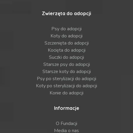
Zwierzęta do adopcji
Psy do adopcji
Koty do adopcji
Szczenięta do adopcji
Kocięta do adopcji
Suczki do adopcji
Starsze psy do adopcji
Starsze koty do adopcji
Psy po sterylizacji do adopcji
Koty po sterylizacji do adopcji
Konie do adopcji
Informacje
O Fundacji
Media o nas