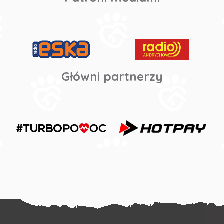
Główni partnerzy