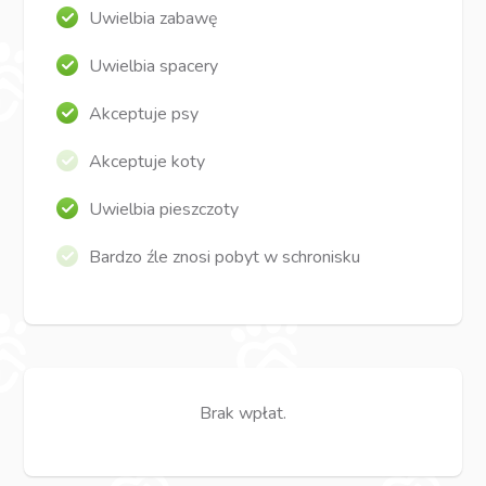
Uwielbia zabawę
Uwielbia spacery
Akceptuje psy
Akceptuje koty
Uwielbia pieszczoty
Bardzo źle znosi pobyt w schronisku
Brak wpłat.