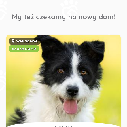
My też czekamy na nowy dom!
WARSZAWA
SZUKA DOMU