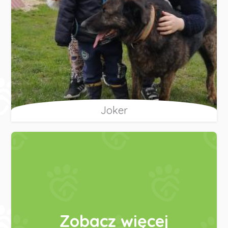
Joker
Zobacz więcej