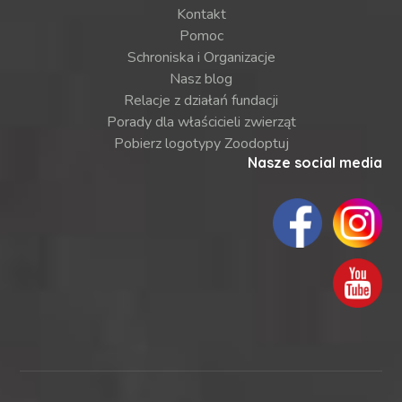
Kontakt
Pomoc
Schroniska i Organizacje
Nasz blog
Relacje z działań fundacji
Porady dla właścicieli zwierząt
Pobierz logotypy Zoodoptuj
Nasze social media