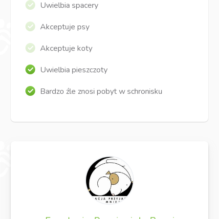
Uwielbia spacery
Akceptuje psy
Akceptuje koty
Uwielbia pieszczoty
Bardzo źle znosi pobyt w schronisku