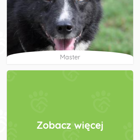
Master
Zobacz więcej