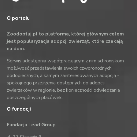
O portalu
Zoodoptuj.pl to platforma, której głównym celem
jest popularyzacja adopcji zwierząt, które czekają
na dom.
Serwis udostępnia współpracującym z nim schroniskom
możliwość przedstawienia swoich czworonożnych
podopiecznych, a samym zainteresowanych adopcją -
spokojnego przejrzenia dostępnych do adopcji
zwierzaków w regionie, bez konieczności odwiedzania
poszczególnych placówek.
O fundacji
Fundacja Lead Group