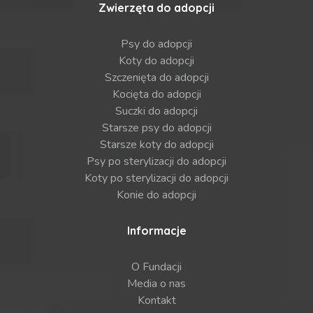
Zwierzęta do adopcji
Psy do adopcji
Koty do adopcji
Szczenięta do adopcji
Kocięta do adopcji
Suczki do adopcji
Starsze psy do adopcji
Starsze koty do adopcji
Psy po sterylizacji do adopcji
Koty po sterylizacji do adopcji
Konie do adopcji
Informacje
O Fundacji
Media o nas
Kontakt