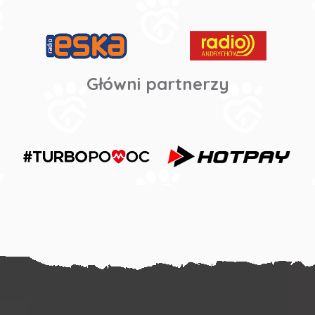
Główni partnerzy