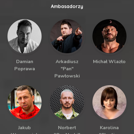
Ambasadorzy
Damian
Arkadiusz
Michał Wlazło
Poprawa
"Pan"
Pawłowski
Jakub
Norbert
Karolina