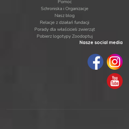
Pomoc
Schroniska i Organizacje
Nasz blog
Relacje z działań fundacji
Porady dla właścicieli zwierząt
Pobierz logotypy Zoodoptuj
Nasze social media