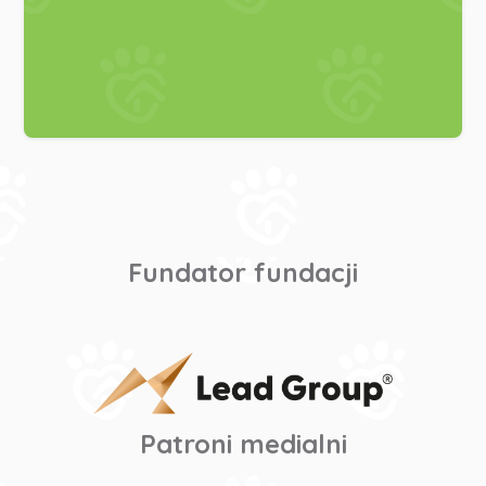
Fundator fundacji
Patroni medialni