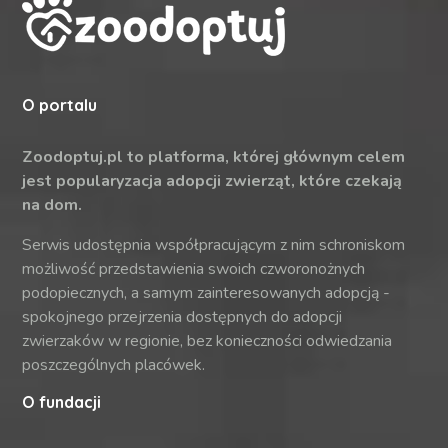
O portalu
Zoodoptuj.pl to platforma, której głównym celem
jest popularyzacja adopcji zwierząt, które czekają
na dom.
Serwis udostępnia współpracującym z nim schroniskom
możliwość przedstawienia swoich czworonożnych
podopiecznych, a samym zainteresowanych adopcją -
spokojnego przejrzenia dostępnych do adopcji
zwierzaków w regionie, bez konieczności odwiedzania
poszczególnych placówek.
O fundacji