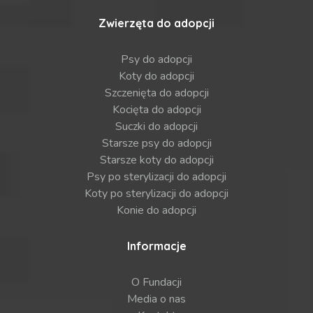
Zwierzęta do adopcji
Psy do adopcji
Koty do adopcji
Szczenięta do adopcji
Kocięta do adopcji
Suczki do adopcji
Starsze psy do adopcji
Starsze koty do adopcji
Psy po sterylizacji do adopcji
Koty po sterylizacji do adopcji
Konie do adopcji
Informacje
O Fundacji
Media o nas