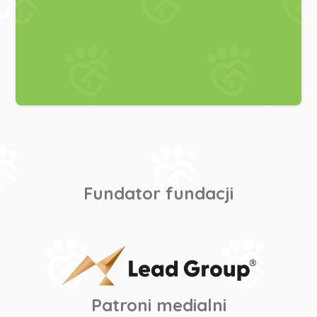
Fundator fundacji
Patroni medialni