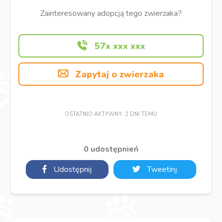
Zainteresowany adopcją tego zwierzaka?
57x xxx xxx
Zapytaj o zwierzaka
OSTATNIO AKTYWNY: 2 DNI TEMU
0 udostępnień
Udostępnij
Tweetinj