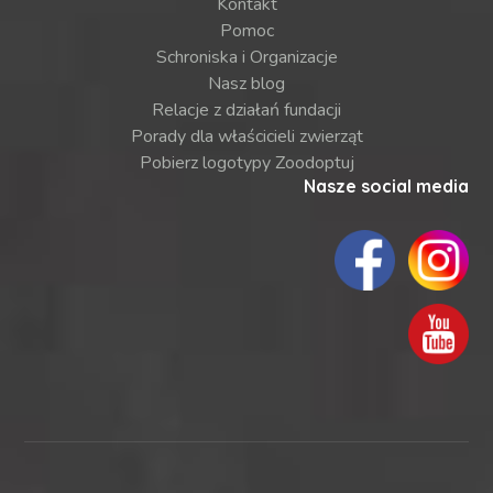
Kontakt
Pomoc
Schroniska i Organizacje
Nasz blog
Relacje z działań fundacji
Porady dla właścicieli zwierząt
Pobierz logotypy Zoodoptuj
Nasze social media