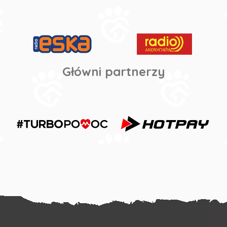
Główni partnerzy