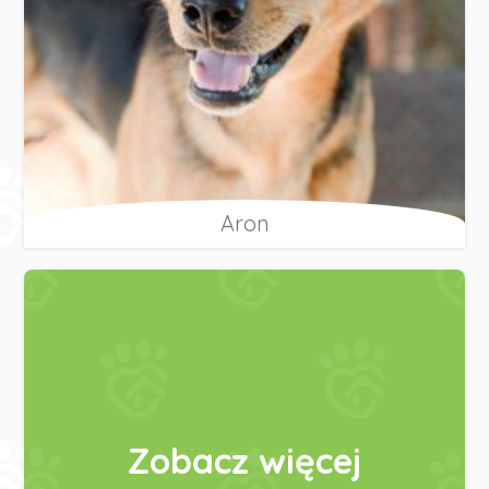
Aron
Zobacz więcej