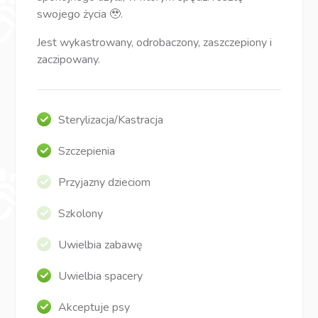
swojego życia 🥹.
Jest wykastrowany, odrobaczony, zaszczepiony i
zaczipowany.
Sterylizacja/Kastracja
Szczepienia
Przyjazny dzieciom
Szkolony
Uwielbia zabawę
Uwielbia spacery
Akceptuje psy