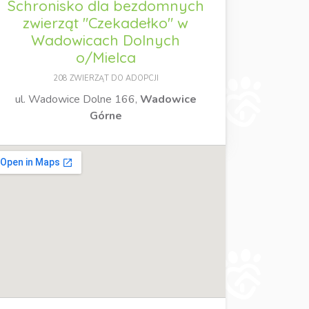
Schronisko dla bezdomnych
zwierząt "Czekadełko" w
Wadowicach Dolnych
o/Mielca
208 ZWIERZĄT DO ADOPCJI
ul. Wadowice Dolne 166,
Wadowice
Górne