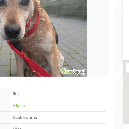
Ika
Mielec
Szuka domu