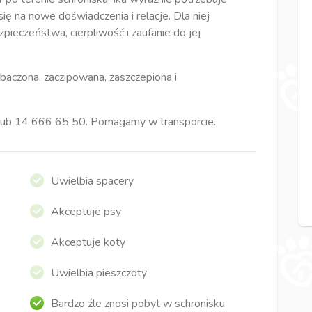
się na nowe doświadczenia i relacje. Dla niej
eczeństwa, cierpliwość i zaufanie do jej
baczona, zaczipowana, zaszczepiona i
lub 14 666 65 50. Pomagamy w transporcie.
Uwielbia spacery
Akceptuje psy
Akceptuje koty
Uwielbia pieszczoty
Bardzo źle znosi pobyt w schronisku