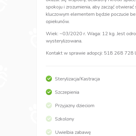
spokoju i zrozumienia, aby zacząć otwierać 
kluczowym elementem będzie poczucie bezpi
opiekunów.
Wiek: ~03/2020 r. Waga: 12 kg. Jest odro
wysterylizowana.
Kontakt w sprawie adopcji: 518 268 728 
Sterylizacja/Kastracja
Szczepienia
Przyjazny dzieciom
Szkolony
Uwielbia zabawę