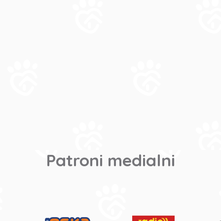
Patroni medialni