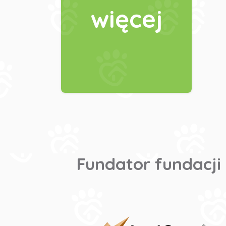
więcej
Fundator fundacji