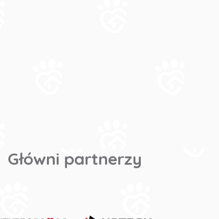
Główni partnerzy