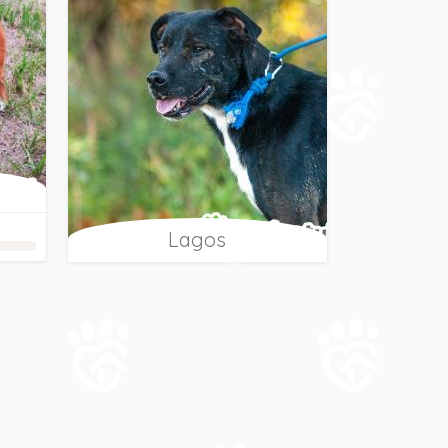
Lagos