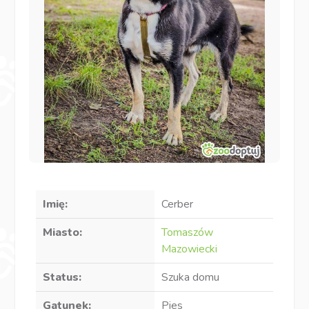
Imię:
Cerber
Miasto:
Tomaszów
Mazowiecki
Status:
Szuka domu
Gatunek:
Pies