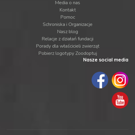
Media o nas
Kontakt
Pomoc
Schroniska i Organizacje
Nasz blog
Relacje z działań fundacji
Porady dla właścicieli zwierząt
Pobierz logotypy Zoodoptuj
Nasze social media