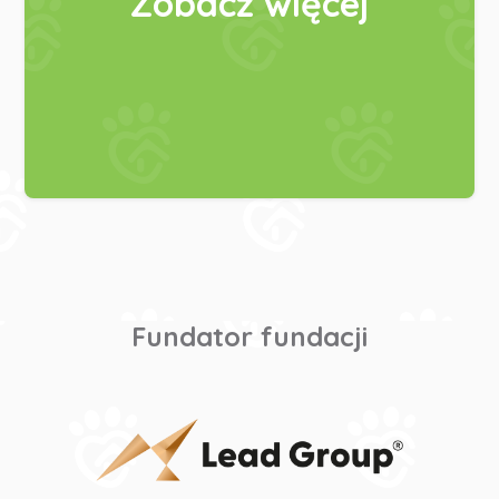
Zobacz więcej
Fundator fundacji