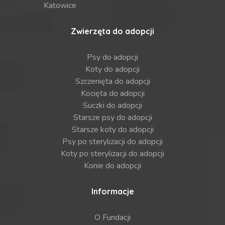
Katowice
Zwierzęta do adopcji
Psy do adopcji
Koty do adopcji
Szczenięta do adopcji
Kocięta do adopcji
Suczki do adopcji
Starsze psy do adopcji
Starsze koty do adopcji
Psy po sterylizacji do adopcji
Koty po sterylizacji do adopcji
Konie do adopcji
Informacje
O Fundacji