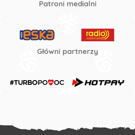
Patroni medialni
Główni partnerzy