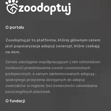
O portalu
Zoodoptuj.pl to platforma, której głównym celem
jest popularyzacja adopcji zwierząt, które czekają
na dom.
Serwis udostępnia współpracującym z nim schroniskom
możliwość przedstawienia swoich czworonożnych
podopiecznych, a samym zainteresowanych adopcją -
spokojnego przejrzenia dostępnych do adopcji
zwierzaków w regionie, bez konieczności odwiedzania
poszczególnych placówek.
O fundacji