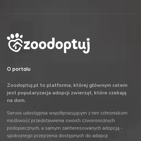
O portalu
Zoodoptuj.pl to platforma, której głównym celem
jest popularyzacja adopcji zwierząt, które czekają
na dom.
Serwis udostępnia współpracującym z nim schroniskom
możliwość przedstawienia swoich czworonożnych
podopiecznych, a samym zainteresowanych adopcją -
spokojnego przejrzenia dostępnych do adopcji