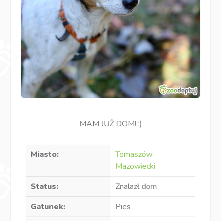
MAM JUŻ DOM! :)
Miasto:
Tomaszów
Mazowiecki
Status:
Znalazł dom
Gatunek:
Pies