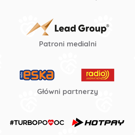
Patroni medialni
Główni partnerzy