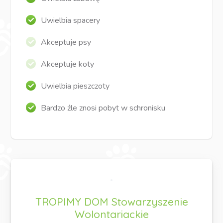
Uwielbia spacery
Akceptuje psy
Akceptuje koty
Uwielbia pieszczoty
Bardzo źle znosi pobyt w schronisku
TROPIMY DOM Stowarzyszenie
Wolontariackie