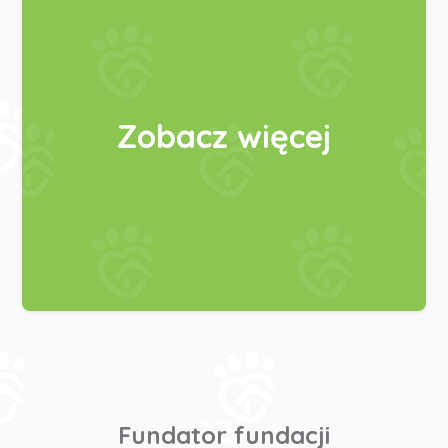
Zobacz więcej
Fundator fundacji