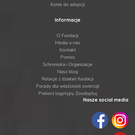
Konie do adopcji
Informacje
O Fundacji
Media o nas
Kontakt
Pomoc
Schroniska i Organizacje
Nasz blog
Relacje z działań fundacji
Porady dla właścicieli zwierząt
Pobierz logotypy Zoodoptuj
Nasze social media