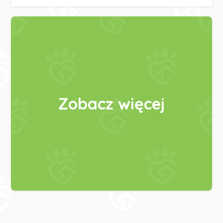
Zobacz więcej