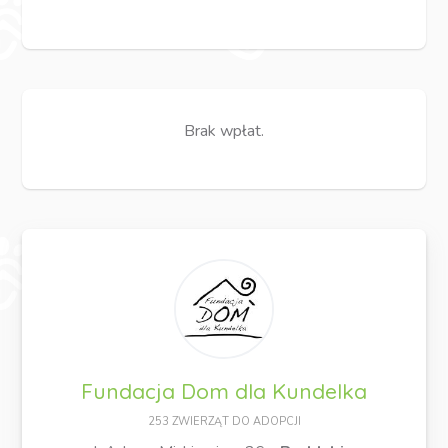
Brak wpłat.
Fundacja Dom dla Kundelka
253 ZWIERZĄT DO ADOPCJI