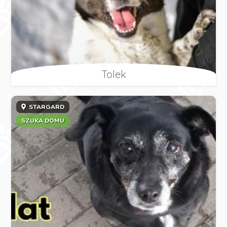
Tolek
STARGARD
SZUKA DOMU