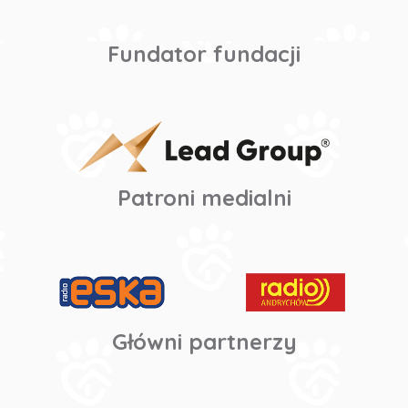
Fundator fundacji
Patroni medialni
Główni partnerzy