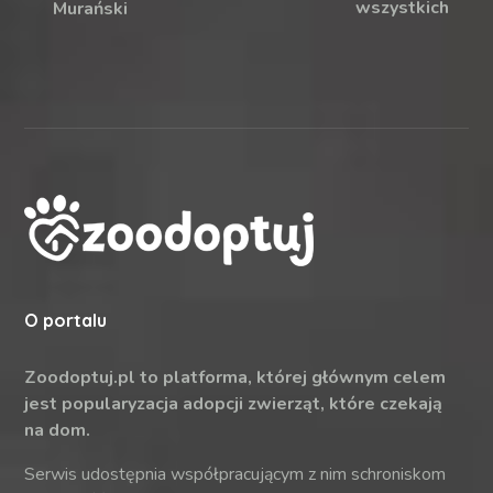
wszystkich
Murański
O portalu
Zoodoptuj.pl to platforma, której głównym celem
jest popularyzacja adopcji zwierząt, które czekają
na dom.
Serwis udostępnia współpracującym z nim schroniskom