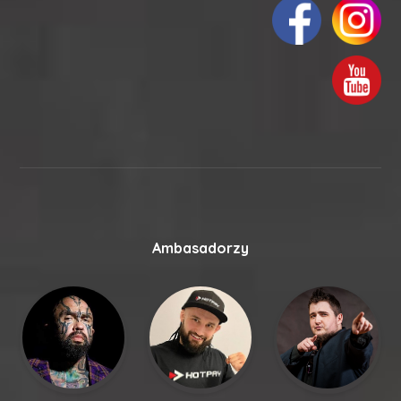
Ambasadorzy