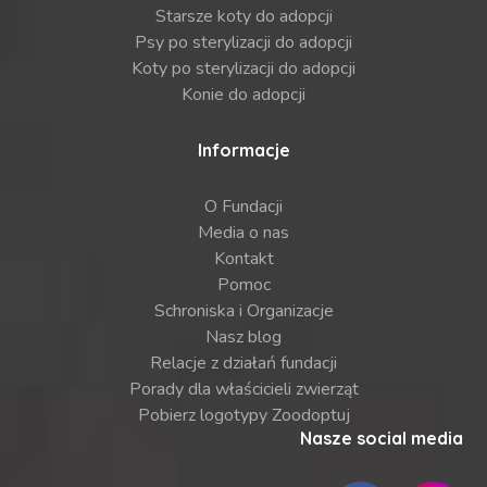
Starsze koty do adopcji
Psy po sterylizacji do adopcji
Koty po sterylizacji do adopcji
Konie do adopcji
Informacje
O Fundacji
Media o nas
Kontakt
Pomoc
Schroniska i Organizacje
Nasz blog
Relacje z działań fundacji
Porady dla właścicieli zwierząt
Pobierz logotypy Zoodoptuj
Nasze social media