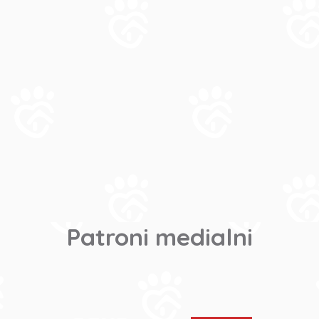
Patroni medialni