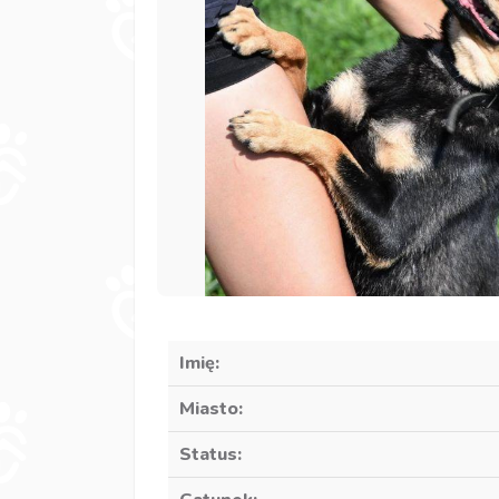
Imię:
Miasto:
Status: