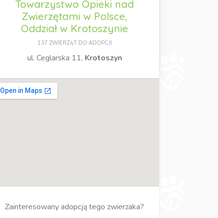
Towarzystwo Opieki nad
Zwierzętami w Polsce,
Oddział w Krotoszynie
137 ZWIERZĄT DO ADOPCJI
ul. Ceglarska 11,
Krotoszyn
Zainteresowany adopcją tego zwierzaka?