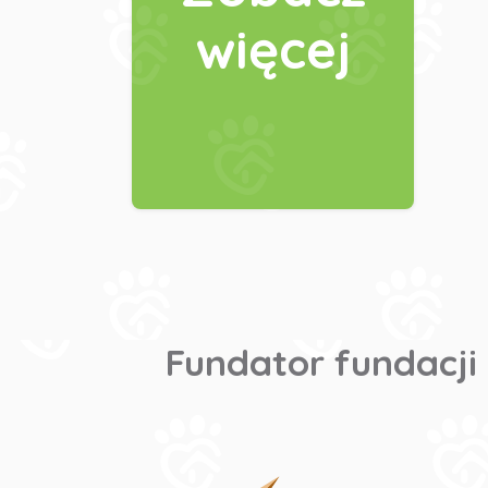
więcej
Fundator fundacji