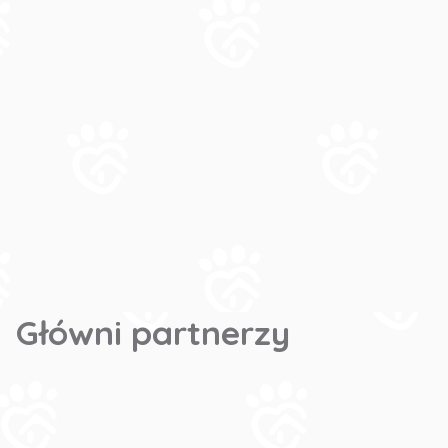
Główni partnerzy