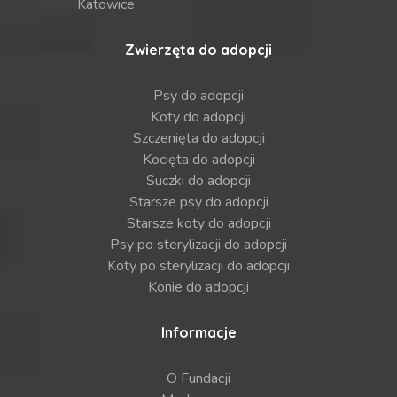
Katowice
Zwierzęta do adopcji
Psy do adopcji
Koty do adopcji
Szczenięta do adopcji
Kocięta do adopcji
Suczki do adopcji
Starsze psy do adopcji
Starsze koty do adopcji
Psy po sterylizacji do adopcji
Koty po sterylizacji do adopcji
Konie do adopcji
Informacje
O Fundacji