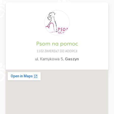
Psom na pomoc
1102 ZWIERZĄT DO ADOPCJI
ul. Kamykowa 5,
Gaszyn