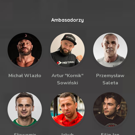
Ambasadorzy
Michał Wlazło
Artur "Kornik"
Przemysław
Sowiński
Saleta