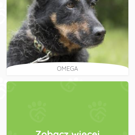
OMEGA
Zobacz więcej