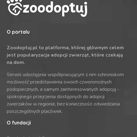
O portalu
Zoodoptuj.pl to platforma, której głównym celem
jest popularyzacja adopcji zwierząt, które czekają
na dom.
Serwis udostępnia współpracującym z nim schroniskom
możliwość przedstawienia swoich czworonożnych
podopiecznych, a samym zainteresowanych adopcją -
spokojnego przejrzenia dostępnych do adopcji
zwierzaków w regionie, bez konieczności odwiedzania
poszczególnych placówek.
O fundacji