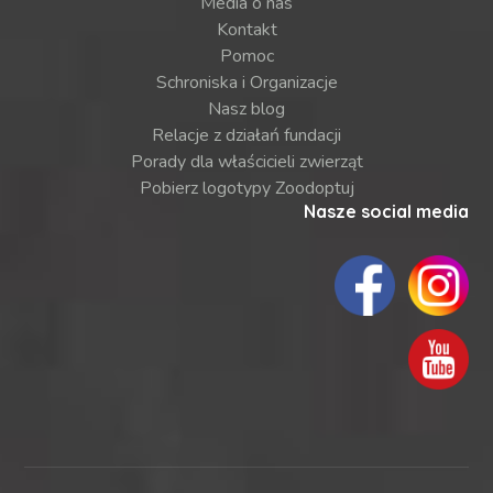
Media o nas
Kontakt
Pomoc
Schroniska i Organizacje
Nasz blog
Relacje z działań fundacji
Porady dla właścicieli zwierząt
Pobierz logotypy Zoodoptuj
Nasze social media