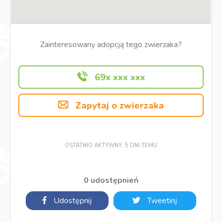
Zainteresowany adopcją tego zwierzaka?
69x xxx xxx
Zapytaj o zwierzaka
OSTATNIO AKTYWNY: 5 DNI TEMU
0 udostępnień
Udostępnij
Tweetinj