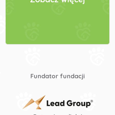
Fundator fundacji