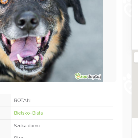
BOTAN
Bielsko-Biała
Szuka domu