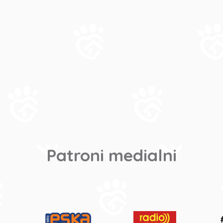
Patroni medialni