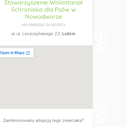
Stowarzyszenie Wolontariat
Schroniska dla Psów w
Nowodworze
499 ZWIERZĄT DO ADOPCJI
ul. ul. Leszczyńskiego 23,
Lublin
Zainteresowany adopcją tego zwierzaka?