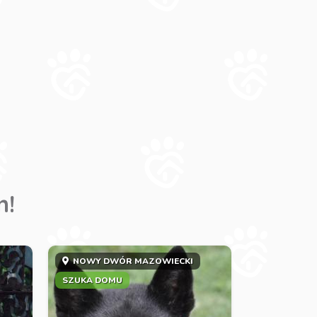
m!
NOWY DWÓR MAZOWIECKI
SZUKA DOMU