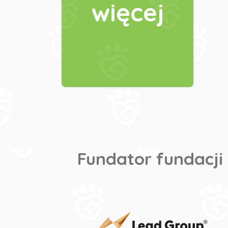
więcej
Fundator fundacji