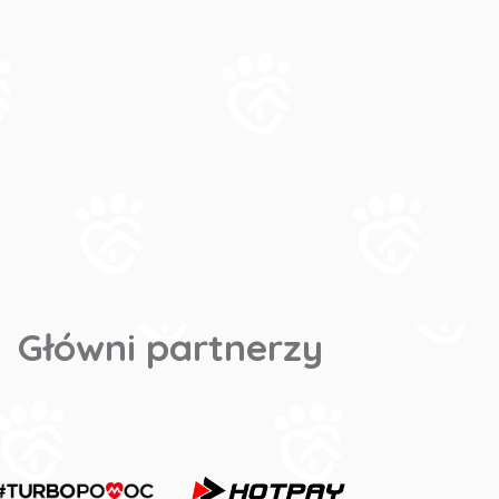
Główni partnerzy