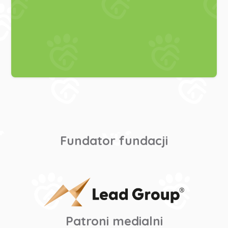
Fundator fundacji
Patroni medialni