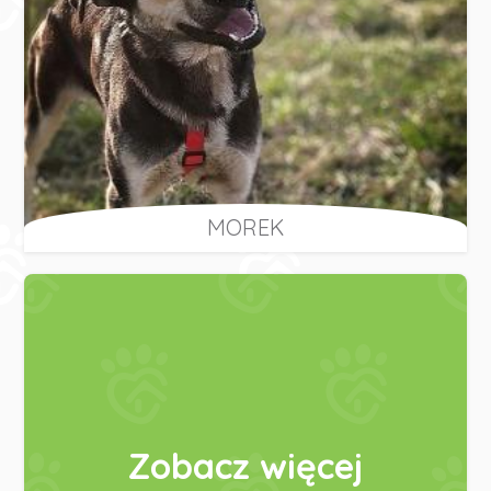
MOREK
Zobacz więcej