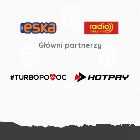
Główni partnerzy