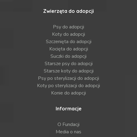
Zwierzęta do adopcji
Psy do adopcji
Koty do adopcji
Szczenięta do adopcji
Kocięta do adopcji
Suczki do adopcji
Starsze psy do adopcji
Starsze koty do adopcji
Psy po sterylizacji do adopcji
Koty po sterylizacji do adopcji
Konie do adopcji
Informacje
O Fundacji
Media o nas