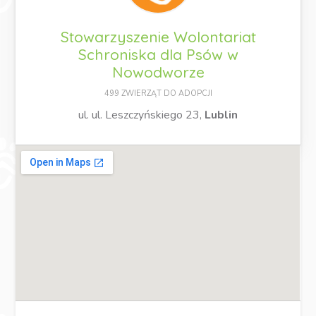
Stowarzyszenie Wolontariat
Schroniska dla Psów w
Nowodworze
499 ZWIERZĄT DO ADOPCJI
ul. ul. Leszczyńskiego 23,
Lublin