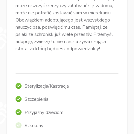
może niszczyć rzeczy czy załatwiać się w domu,
może nie potrafić zostawać sam w mieszkaniu.
Obowiązkiem adoptującego jest wszystkiego
nauczyć psa, poświęcić mu czas. Pamiętaj, że
psiaki ze schronisk już wiele przeszły. Przemyśl
adopcję, zwierzę to nie rzecz a żywa czująca
istota, za którą będziesz odpowiedzialny!
Sterylizacja/Kastracja
Szczepienia
Przyjazny dzieciom
Szkolony