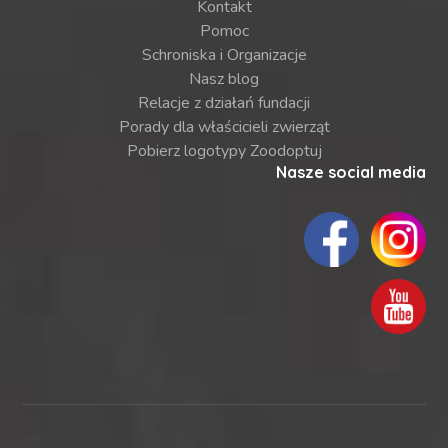
Kontakt
Pomoc
Schroniska i Organizacje
Nasz blog
Relacje z działań fundacji
Porady dla właścicieli zwierząt
Pobierz logotypy Zoodoptuj
Nasze social media