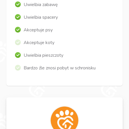
Uwielbia zabawę
Uwielbia spacery
Akceptuje psy
Akceptuje koty
Uwielbia pieszczoty
Bardzo źle znosi pobyt w schronisku