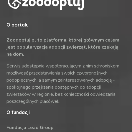
O portalu
Zoodoptuj.pl to platforma, której głównym celem
jest popularyzacja adopcji zwierząt, które czekają
na dom.
Serwis udostępnia współpracującym z nim schroniskom
możliwość przedstawienia swoich czworonożnych
podopiecznych, a samym zainteresowanych adopcją -
spokojnego przejrzenia dostępnych do adopcji
zwierzaków w regionie, bez konieczności odwiedzania
poszczególnych placówek.
O fundacji
Fundacja Lead Group