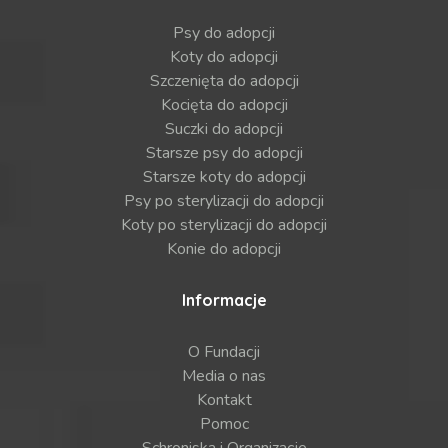
Psy do adopcji
Koty do adopcji
Szczenięta do adopcji
Kocięta do adopcji
Suczki do adopcji
Starsze psy do adopcji
Starsze koty do adopcji
Psy po sterylizacji do adopcji
Koty po sterylizacji do adopcji
Konie do adopcji
Informacje
O Fundacji
Media o nas
Kontakt
Pomoc