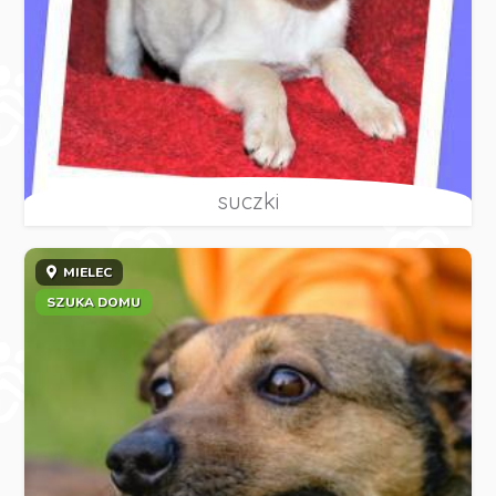
suczki
MIELEC
SZUKA DOMU