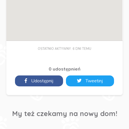
OSTATNIO AKTYWNY: 6 DNI TEMU
0 udostępnień
Udostępnij
Tweetinj
My też czekamy na nowy dom!