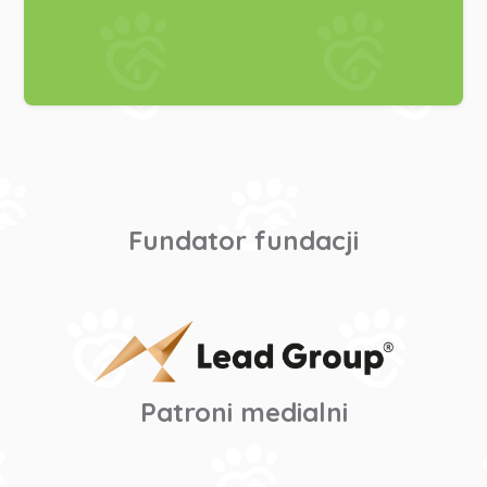
Fundator fundacji
Patroni medialni