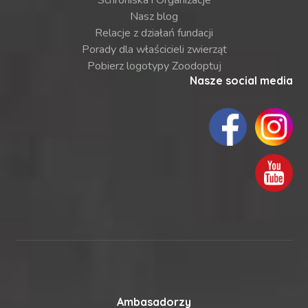
Schroniska i Organizacje
Nasz blog
Relacje z działań fundacji
Porady dla właścicieli zwierząt
Pobierz logotypy Zoodoptuj
Nasze social media
Ambasadorzy