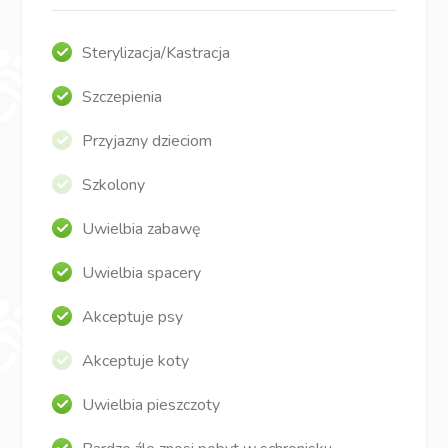
Sterylizacja/Kastracja
Szczepienia
Przyjazny dzieciom
Szkolony
Uwielbia zabawę
Uwielbia spacery
Akceptuje psy
Akceptuje koty
Uwielbia pieszczoty