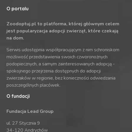
O portalu
Zoodoptuj.pl to platforma, której głównym celem
jest popularyzacja adopcji zwierząt, które czekają
na dom.
Serwis udostępnia współpracującym z nim schroniskom
możliwość przedstawienia swoich czworonożnych
podopiecznych, a samym zainteresowanych adopcją -
spokojnego przejrzenia dostępnych do adopcji
zwierzaków w regionie, bez konieczności odwiedzania
poszczególnych placówek.
O fundacji
Fundacja Lead Group
ul. 27 Stycznia 9
34-120 Andrychów