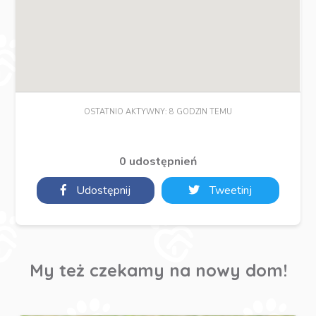
OSTATNIO AKTYWNY: 8 GODZIN TEMU
0 udostępnień
Udostępnij
Tweetinj
My też czekamy na nowy dom!