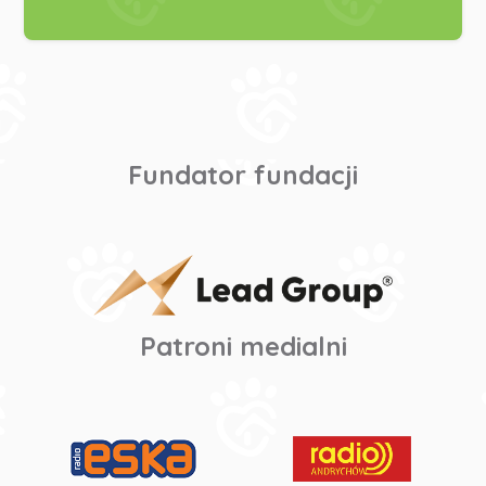
Fundator fundacji
Patroni medialni