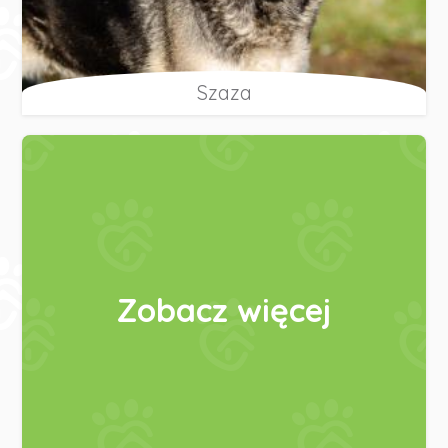
Szaza
Zobacz więcej