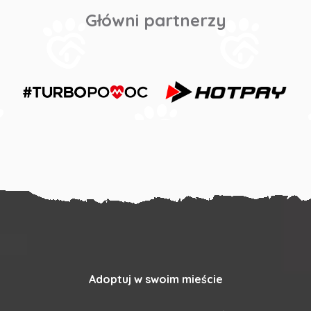
Główni partnerzy
Adoptuj w swoim mieście