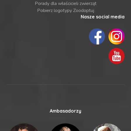
Porady dla właścicieli zwierząt
Pobierz logotypy Zoodoptuj
Nasze social media
Ambasadorzy