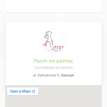
Psom na pomoc
1102 ZWIERZĄT DO ADOPCJI
ul. Kamykowa 5,
Gaszyn