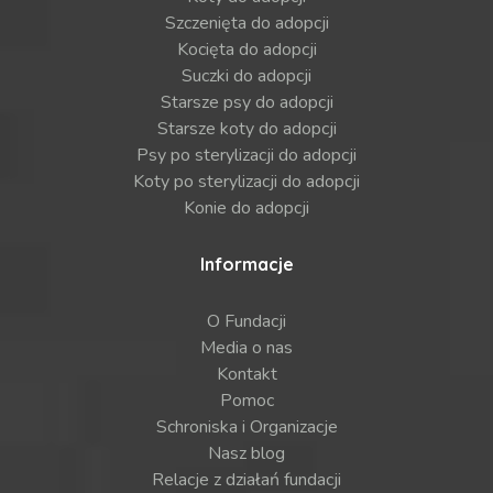
Szczenięta do adopcji
Kocięta do adopcji
Suczki do adopcji
Starsze psy do adopcji
Starsze koty do adopcji
Psy po sterylizacji do adopcji
Koty po sterylizacji do adopcji
Konie do adopcji
Informacje
O Fundacji
Media o nas
Kontakt
Pomoc
Schroniska i Organizacje
Nasz blog
Relacje z działań fundacji