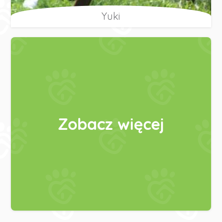
Yuki
Zobacz więcej