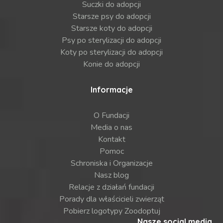
Suczki do adopcji
Starsze psy do adopcji
Starsze koty do adopcji
Psy po sterylizacji do adopcji
Koty po sterylizacji do adopcji
Konie do adopcji
Informacje
O Fundacji
Media o nas
Kontakt
Pomoc
Schroniska i Organizacje
Nasz blog
Relacje z działań fundacji
Porady dla właścicieli zwierząt
Pobierz logotypy Zoodoptuj
Nasze social media