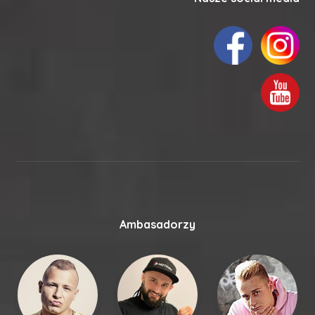
Ambasadorzy