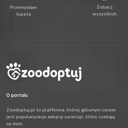
Zobacz
Przemysław
wszystkich
Saleta
O portalu
Zoodoptuj.pl to platforma, której głównym celem
jest popularyzacja adopcji zwierząt, które czekają
na dom.