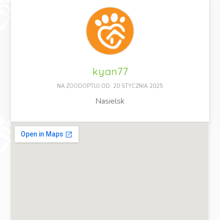
kyan77
NA ZOODOPTUJ OD: 20 STYCZNIA 2025
Nasielsk