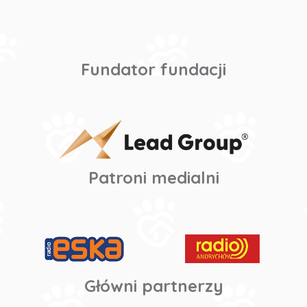
Fundator fundacji
Patroni medialni
Główni partnerzy