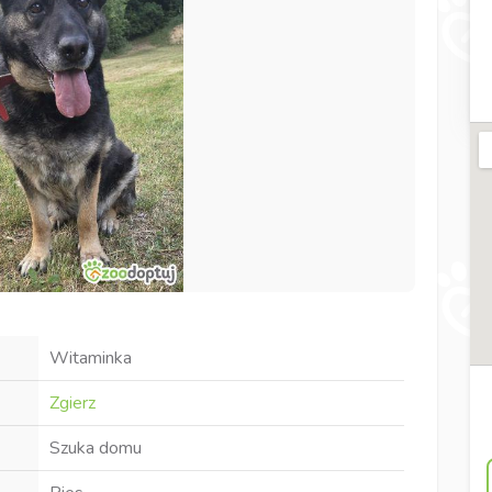
Witaminka
Zgierz
Szuka domu