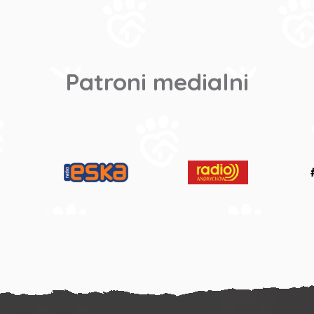
Patroni medialni