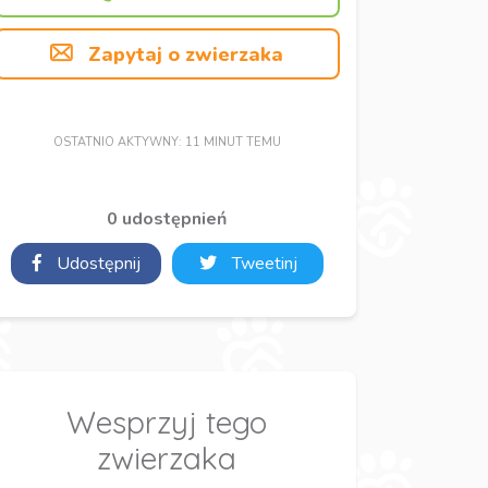
Zapytaj o zwierzaka
OSTATNIO AKTYWNY: 11 MINUT TEMU
0 udostępnień
Udostępnij
Tweetinj
Wesprzyj tego
zwierzaka