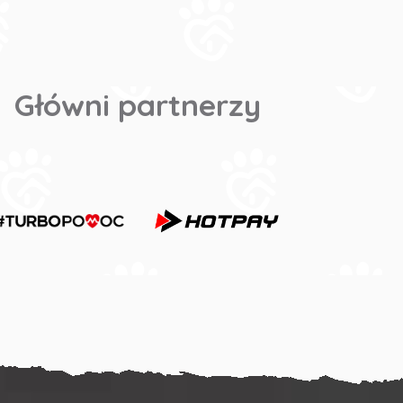
Główni partnerzy