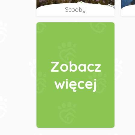
Scooby
Zobacz
więcej