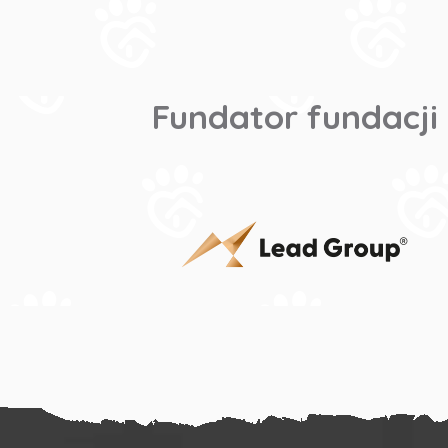
Fundator fundacji