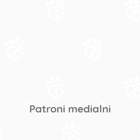
Patroni medialni