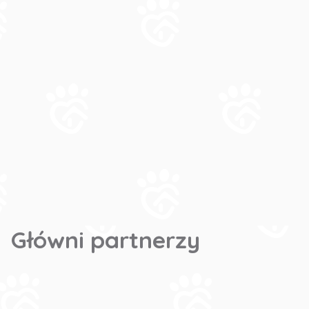
Główni partnerzy