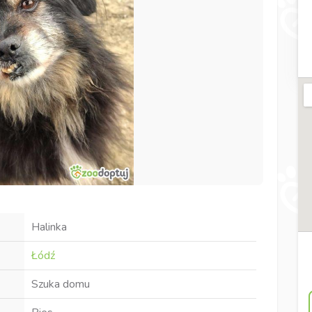
Halinka
Łódź
Szuka domu