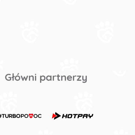
Główni partnerzy