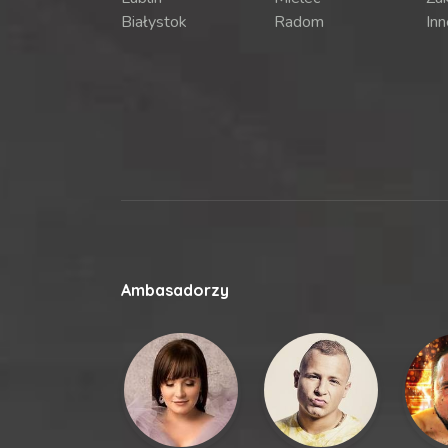
Białystok
Radom
Inn
Ambasadorzy