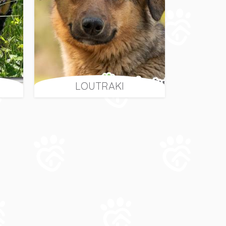
LOUTRAKI