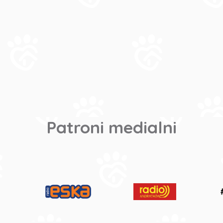
Patroni medialni