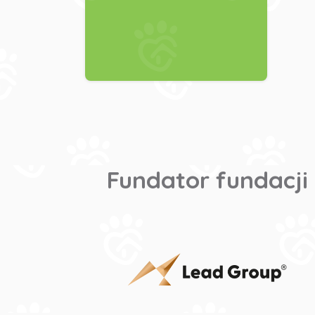
Fundator fundacji