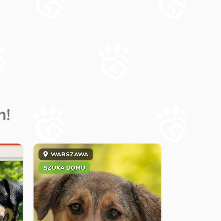
m!
WARSZAWA
SZUKA DOMU