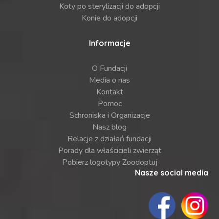
Koty po sterylizacji do adopcji
Konie do adopcji
Informacje
O Fundacji
Media o nas
Kontakt
Pomoc
Schroniska i Organizacje
Nasz blog
Relacje z działań fundacji
Porady dla właścicieli zwierząt
Pobierz logotypy Zoodoptuj
Nasze social media