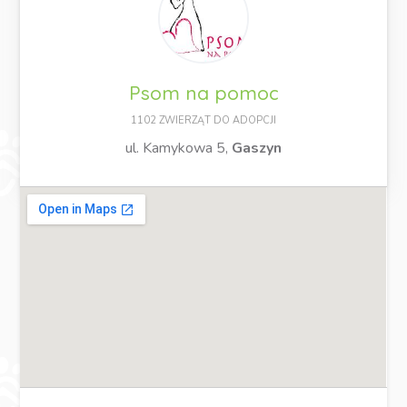
Psom na pomoc
1102 ZWIERZĄT DO ADOPCJI
ul. Kamykowa 5,
Gaszyn