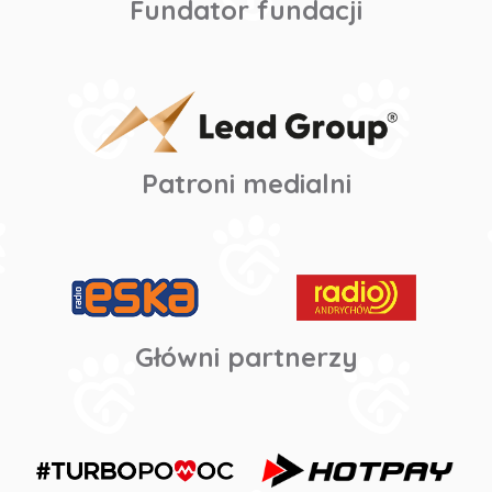
Fundator fundacji
Patroni medialni
Główni partnerzy