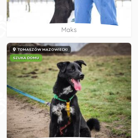
Maks
TOMASZÓW MAZOWIECKI
SZUKA DOMU