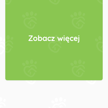
Zobacz więcej