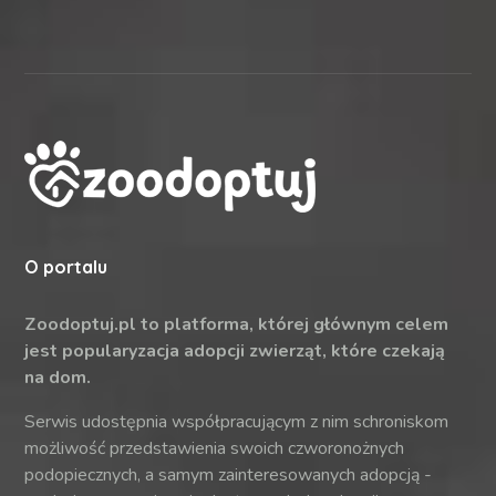
O portalu
Zoodoptuj.pl to platforma, której głównym celem
jest popularyzacja adopcji zwierząt, które czekają
na dom.
Serwis udostępnia współpracującym z nim schroniskom
możliwość przedstawienia swoich czworonożnych
podopiecznych, a samym zainteresowanych adopcją -