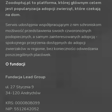
Zoodoptuj.pl to platforma, której głównym celem
jest popularyzacja adopcji zwierząt, które czekają
na dom.
Serwis udostępnia współpracującym z nim schroniskom
możliwość przedstawienia swoich czworonożnych
podopiecznych, a samym zainteresowanych adopcją -
spokojnego przejrzenia dostępnych do adopcji
zwierzaków w regionie, bez konieczności odwiedzania
poszczególnych placówek.
O fundacji
Fundacja Lead Group
ul. 27 Stycznia 9
34-120 Andrychów
KRS: 0000808099
NIP: 5512642052