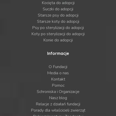
Kocięta do adopcji
Suczki do adopcji
Starsze psy do adopcji
Starsze koty do adopcji
Psy po sterylizacji do adopcji
Koty po sterylizacji do adopcji
Konie do adopcji
Informacje
O Fundacji
Media o nas
Kontakt
Pomoc
Schroniska i Organizacje
Nasz blog
Relacje z działań fundacji
Porady dla właścicieli zwierząt