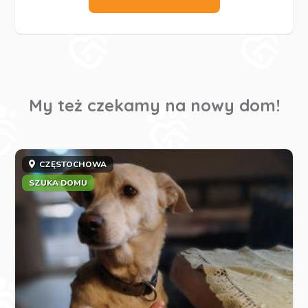
My też czekamy na nowy dom!
CZĘSTOCHOWA
SZUKA DOMU