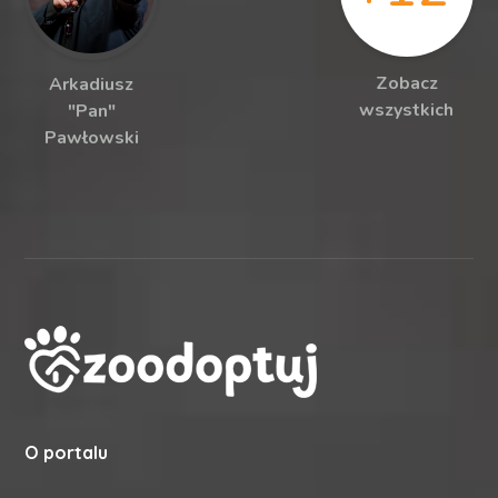
Zobacz
Arkadiusz
wszystkich
"Pan"
Pawłowski
O portalu