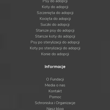
Psy do adopcji
Koty do adopcji
Szczenięta do adopcji
Kocięta do adopcji
Suczki do adopcji
Starsze psy do adopcji
Starsze koty do adopcji
Psy po sterylizacji do adopcji
Koty po sterylizacji do adopcji
Konie do adopcji
Informacje
O Fundacji
Media o nas
Kontakt
Pomoc
Schroniska i Organizacje
Nasz blog