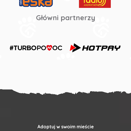
Główni partnerzy
Adoptuj w swoim mieście