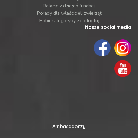
Relacje z działań fundacji
Porady dla właścicieli zwierząt
Pobierz logotypy Zoodoptuj
Nasze social media
Ambasadorzy