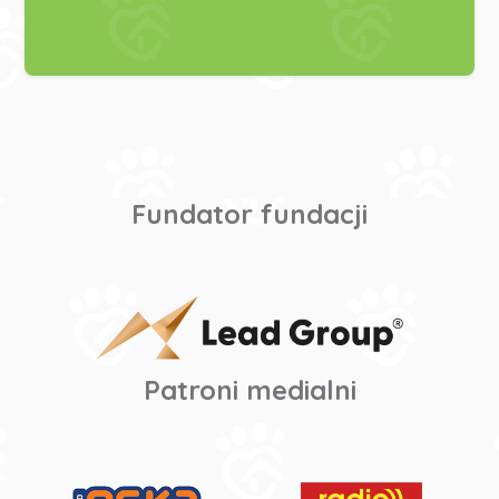
Fundator fundacji
Patroni medialni