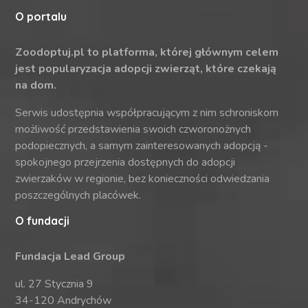
O portalu
Zoodoptuj.pl to platforma, której głównym celem
jest popularyzacja adopcji zwierząt, które czekają
na dom.
Serwis udostępnia współpracującym z nim schroniskom
możliwość przedstawienia swoich czworonożnych
podopiecznych, a samym zainteresowanych adopcją -
spokojnego przejrzenia dostępnych do adopcji
zwierzaków w regionie, bez konieczności odwiedzania
poszczególnych placówek.
O fundacji
Fundacja Lead Group
ul. 27 Stycznia 9
34-120 Andrychów