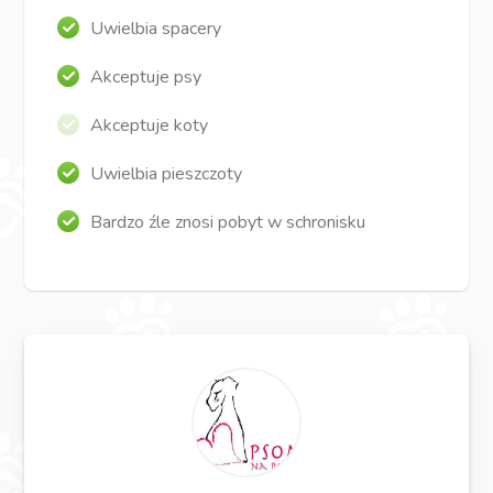
Uwielbia spacery
Akceptuje psy
Akceptuje koty
Uwielbia pieszczoty
Bardzo źle znosi pobyt w schronisku