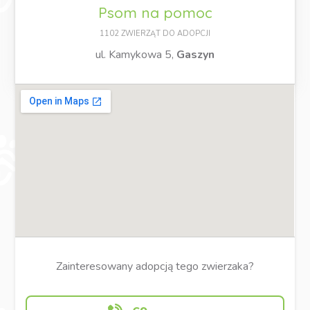
Psom na pomoc
1102 ZWIERZĄT DO ADOPCJI
ul. Kamykowa 5,
Gaszyn
Zainteresowany adopcją tego zwierzaka?