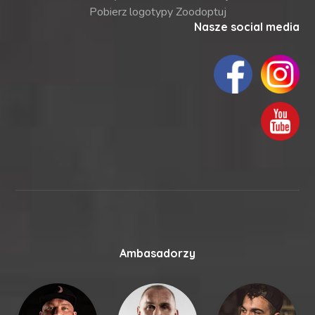
Pobierz logotypy Zoodoptuj
Nasze social media
Ambasadorzy