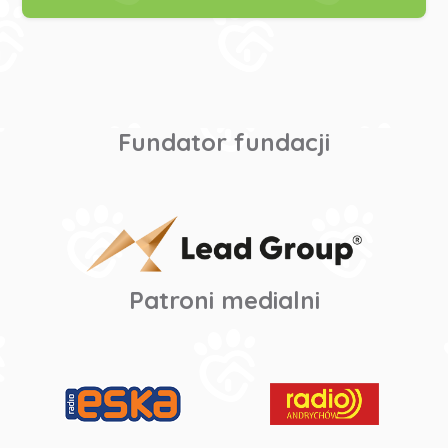
Fundator fundacji
Patroni medialni