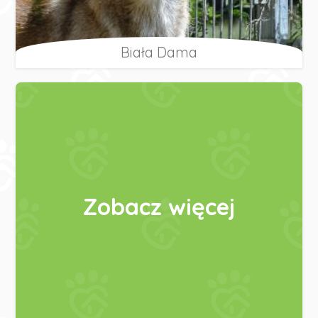
Biała Dama
Zobacz więcej