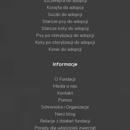
Szczenięta do adopcji
Kocięta do adopcji
Suczki do adopcji
Starsze psy do adopcji
Starsze koty do adopcji
Psy po sterylizacji do adopcji
Koty po sterylizacji do adopcji
Konie do adopcji
Informacje
O Fundacji
Media o nas
Kontakt
Pomoc
Schroniska i Organizacje
Nasz blog
Relacje z działań fundacji
Porady dla właścicieli zwierząt