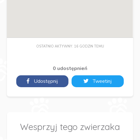
OSTATNIO AKTYWNY: 16 GODZIN TEMU
0 udostępnień
Udostępnij
Tweetinj
Wesprzyj tego zwierzaka