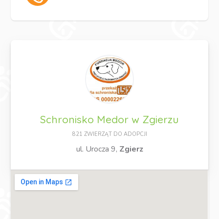
Schronisko Medor w Zgierzu
821 ZWIERZĄT DO ADOPCJI
ul. Urocza 9,
Zgierz