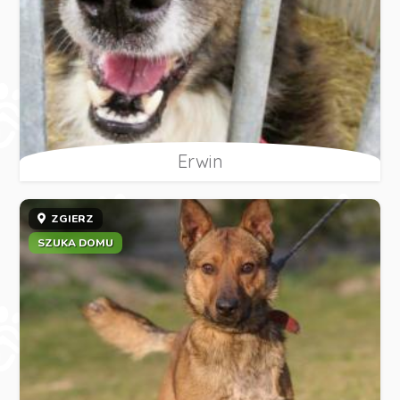
Erwin
ZGIERZ
SZUKA DOMU