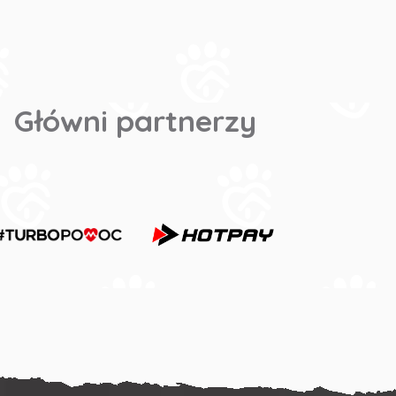
Główni partnerzy