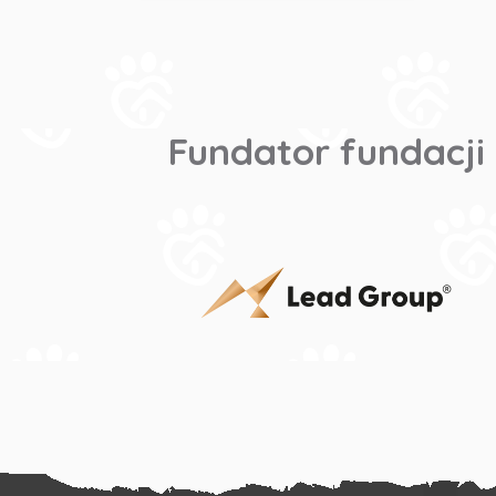
Fundator fundacji