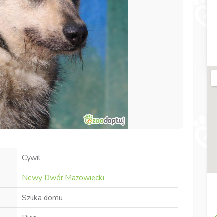
Cywil
Nowy Dwór Mazowiecki
Szuka domu