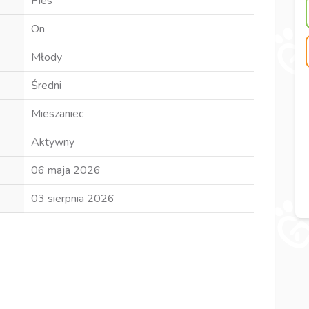
Pies
On
Młody
Średni
Mieszaniec
Aktywny
06 maja 2026
03 sierpnia 2026