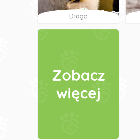
Drago
Zobacz
więcej