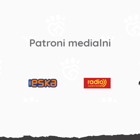
Patroni medialni