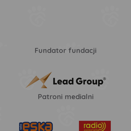
Fundator fundacji
Patroni medialni