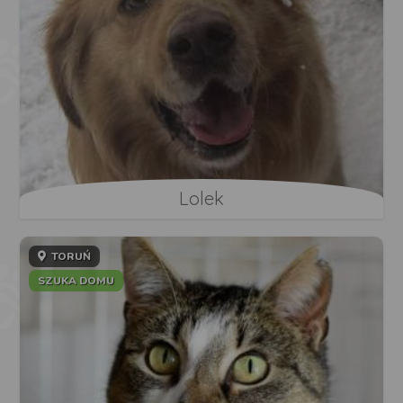
Lolek
TORUŃ
SZUKA DOMU