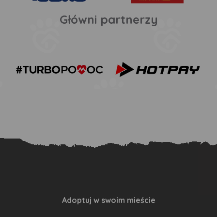
Główni partnerzy
Adoptuj w swoim mieście