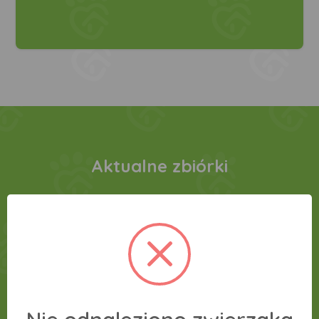
Aktualne zbiórki