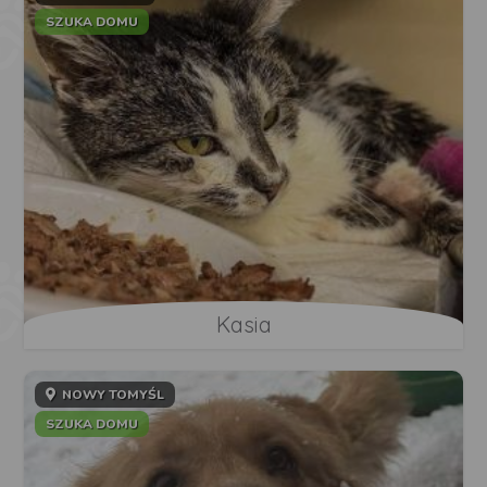
SZUKA DOMU
Kasia
NOWY TOMYŚL
SZUKA DOMU