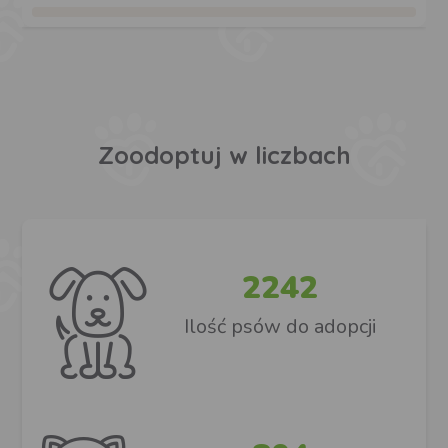
Zoodoptuj w liczbach
2242
Ilość psów do adopcji